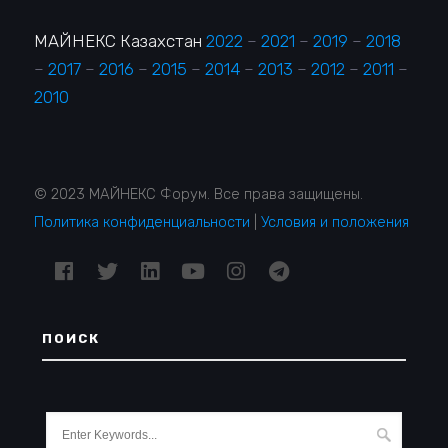
МАЙНЕКС Казахстан
2022
–
2021
–
2019
–
2018
–
2017
–
2016
–
2015
–
2014
–
2013
–
2012
–
2011
–
2010
© 2023 МАЙНЕКС Форум. Все права защищены.
Политика конфиденциальности
|
Условия и положения
ПОИСК