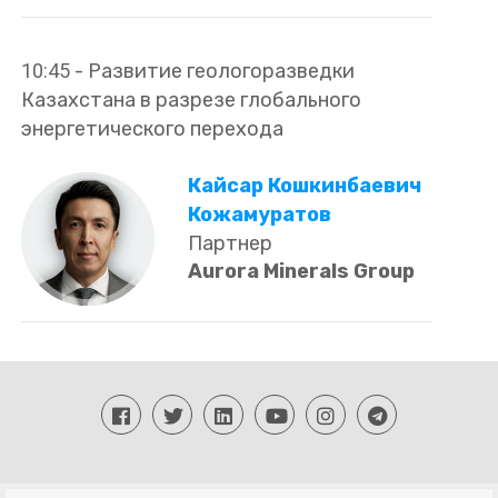
10:45
-
Развитие геологоразведки
Казахстана в разрезе глобального
энергетического перехода
Кайсар Кошкинбаевич
Кожамуратов
Партнер
Aurora Minerals Group