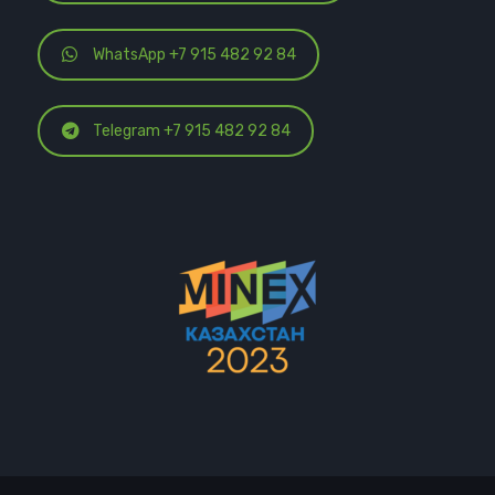
WhatsApp +7 915 482 92 84
Telegram +7 915 482 92 84