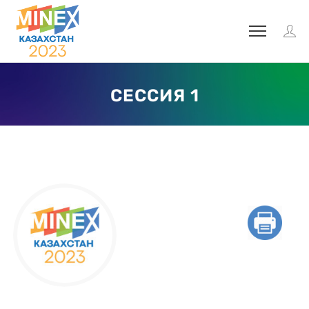
СЕССИЯ 1