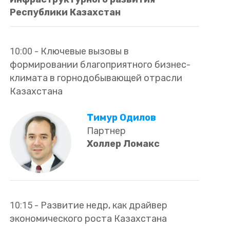
Республики Казахстан
10:00
-
Ключевые вызовы в
формировании благоприятного бизнес-
климата в горнодобывающей отрасли
Казахстана
Тимур Одилов
Партнер
Холлер Ломакс
10:15
-
Развитие недр, как драйвер
экономического роста Казахстана