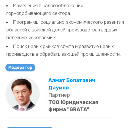
Изменения в налогообложении
горнодобывающего сектора.
Программы социально-экономического развития
областей с высокой долей производства твёрдых
полезных ископаемых.
Поиск новых рынков сбыта и развитие новых
производств в обрабатывающей промышленности.
Модератор
Алмат Болатович
Даумов
Партнер
ТОО Юридическая
фирма "GRATA"