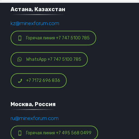
Астана, Казахстан
kz@minexforum.com
Горячая линия +7 747 5100 785
WhatsApp +7 747 5100 785
+7 7172 696 836
Москва, Россия
ru@minexforum.com
Горячая линия +7 495 568 0499