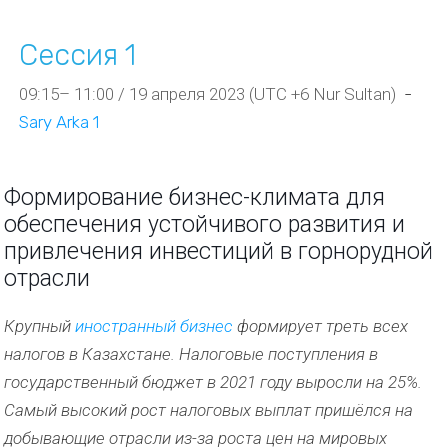
Сессия 1
09:15– 11:00 / 19 апреля 2023 (UTC +6 Nur Sultan)
-
Sary Arka 1
Формирование бизнес-климата для
обеспечения устойчивого развития и
привлечения инвестиций в горнорудной
отрасли
Крупный
иностранный бизнес
формирует треть всех
налогов в Казахстане.
Налоговые поступления в
государственный бюджет в 2021 году выросли на 25%.
Самый высокий рост налоговых выплат пришёлся на
добывающие отрасли из-за роста цен на мировых