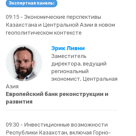
Экспертная панель:
09:15
-
Экономические перспективы
Казахстана и Центральной Азии в новом
геополитическом контексте
Эрик Ливни
Заместитель
директора, ведущий
региональный
экономист, Центральная
Азия
Европейский банк реконструкции и
развития
09:30
-
Инвестиционные возможности
Республики Казахстан, включая Горно-