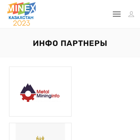
ИНФО ПАРТНЕРЫ