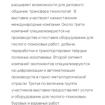
расширяет возможности для делового
общения, трансфера технологий. В
выставке участвуют казахстанские
международные компании. Около трети
компаний специализируются на
производстве и поставке оборудования для
геолого-поисковых работ, добычи,
переработки и транспортировки твёрдых
полезных ископаемых. Второй сегмент
компаний-экспонентов специализируются
на цифровизации и автоматизации
производств в горно-металлургической
отрасли. Третья по величине группа
участников
выставки предоставляет услуги
и оборудование для геолого-поисковых,
буровых и взрывных работ.