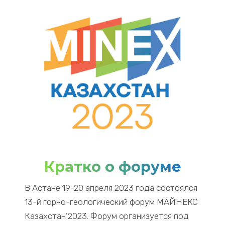
Кратко о форуме
В Астане 19-20 апреля 2023 года состоялся
13-й горно-геологический форум МАЙНЕКС
Казахстан’2023. Форум организуется под