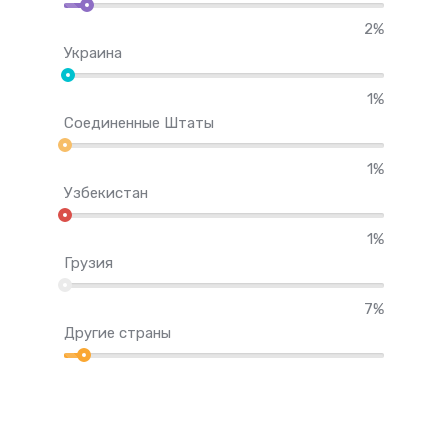
2%
Украина
1%
Соединенные Штаты
1%
Узбекистан
1%
Грузия
7%
Другие страны