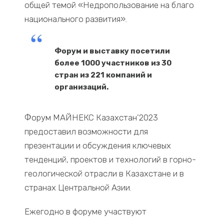
общей темой «Недропользование на благо
национального развития».
Форум и выставку посетили
более 1000 участников из 30
стран из 221 компаний и
организаций.
Форум МАЙНЕКС Казахстан’2023
предоставил возможности для
презентации и обсуждения ключевых
тенденций, проектов и технологий в горно-
геологической отрасли в Казахстане и в
странах Центральной Азии.
Ежегодно в форуме участвуют