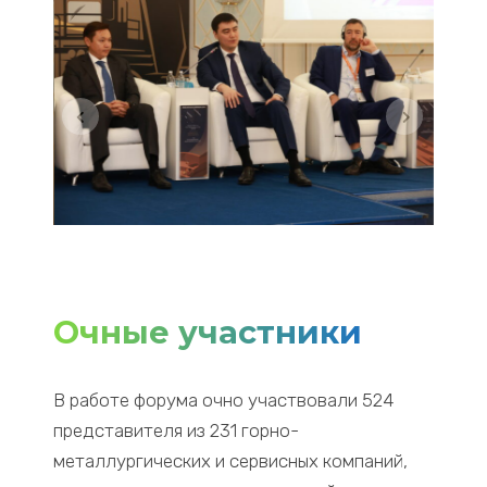
Очные участники
В работе форума очно участвовали
524
представителя из
231
горно-
металлургических и сервисных компаний,