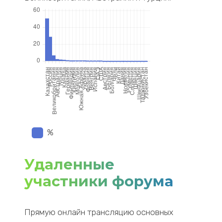
%
Удаленные
участники форума
Прямую онлайн трансляцию основных