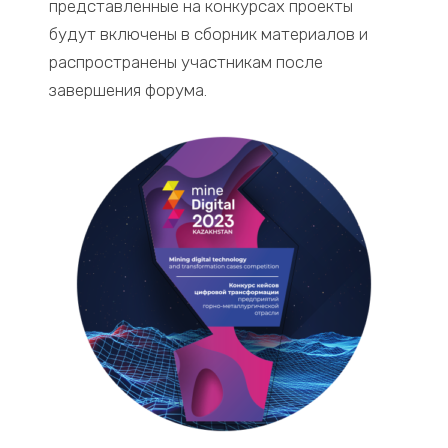
представленные на конкурсах проекты
будут включены в сборник материалов и
распространены участникам после
завершения форума.