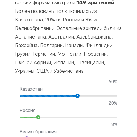
сессий форума смотрели
149 зрителей
.
Более половины подключились из
Казахстана, 20% из России и 8% из
Великобритании. Остальные зрители были из
Афганистана, Австралии, Азербайджана,
Бахрейна, Болгарии, Канады, Финляндии,
Грузии, Германии, Монголии, Норвегии,
Южной Африки, Испании, Швейцарии,
Украины, США и Узбекистана.
60%
Казахстан
20%
Россия
8%
Великобритания