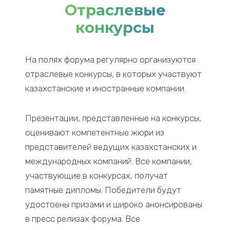
Отраслевые
конкурсы
На полях форума регулярно организуются
отраслевые конкурсы, в которых участвуют
казахстанские и иностранные компании.
Презентации, представленные на конкурсы,
оценивают компетентные жюри из
представителей ведущих казахстанских и
международных компаний. Все компании,
участвующие в конкурсах, получат
памятные дипломы. Победители будут
удостоены призами и широко анонсированы
в пресс релизах форума. Все