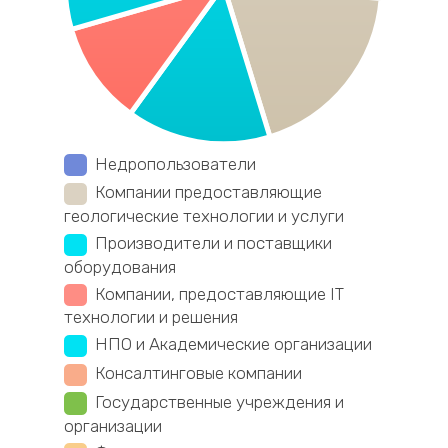
Недропользователи
Компании предоставляющие
геологические технологии и услуги
Производители и поставщики
оборудования
Компании, предоставляющие IT
технологии и решения
НПО и Академические организации
Консалтинговые компании
Государственные учреждения и
организации