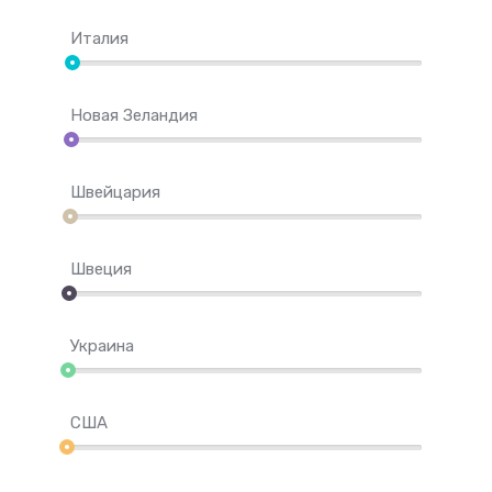
Италия
Новая Зеландия
Швейцария
Швеция
Украина
США