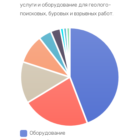
услуги и оборудование для геолого-
поисковых, буровых и взрывных работ.
Оборудование