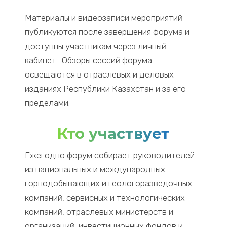
Материалы и видеозаписи мероприятий
публикуются после завершения форума и
доступны участникам через личный
кабинет. Обзоры сессий форума
освещаются в отраслевых и деловых
изданиях Республики Казахстан и за его
пределами.
Кто участвует
Ежегодно форум собирает руководителей
из национальных и международных
горнодобывающих и
геологоразведочных
компаний, сервисных и технологических
компаний, отраслевых министерств и
организаций, инвестиционных фондов и