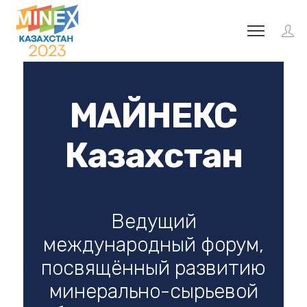
МАЙНЕКС
Казахстан
Ведущий
международный форум,
посвящённый развитию
минерально-сырьевой