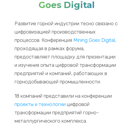
Goes Digital
Развитие горной индустрии тесно связано с
цифровизацией производственных
процессов. Конференция
Mining
Goes
Digital
,
проходящая в рамках форума,
предоставляет площадку для презентации
и изучения опыта цифровой трансформации
предприятий и компаний, работающих в
горнодобывающей промышленности.
18 компаний представили на конференции
проекты и технологии
цифровой
трансформации предприятий горно-
металлургического комплекса.