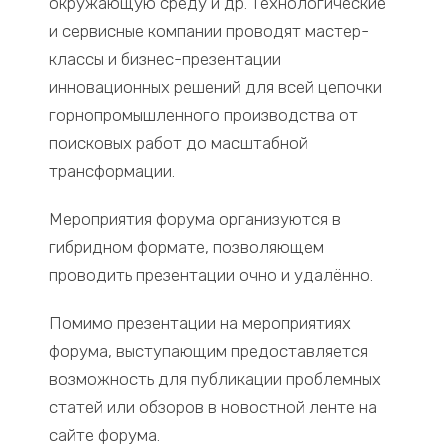
окружающую среду и др. Технологические
и сервисные компании проводят мастер-
классы и бизнес-презентации
инновационных решений для всей цепочки
горнопромышленного производства от
поисковых работ до масштабной
трансформации.
Мероприятия форума организуются в
гибридном формате, позволяющем
проводить презентации очно и удалённо.
Помимо презентации на мероприятиях
форума, выступающим предоставляется
возможность для публикации проблемных
статей или обзоров в новостной ленте на
сайте форума.