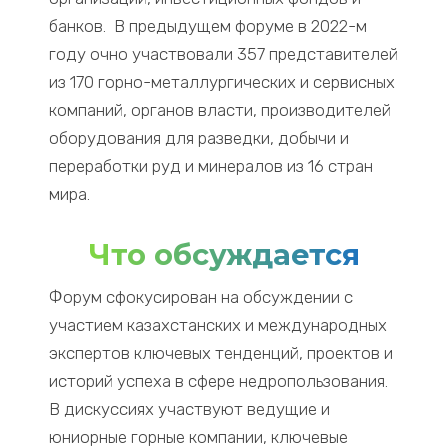
банков. В предыдущем форуме в 2022-м
году очно участвовали 357 представителей
из 170 горно-металлургических и сервисных
компаний, органов власти, производителей
оборудования для разведки, добычи и
переработки руд и минералов из 16 стран
мира
.
Что обсуждается
Форум сфокусирован на обсуждении с
участием казахстанских и международных
экспертов ключевых тенденций, проектов и
историй успеха в сфере недропользования.
В дискуссиях участвуют ведущие и
юниорные
горные компании, ключевые