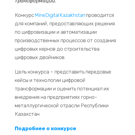
трансформации.
Конкурс
MineDigital
Kazakhstan
проводится
для компаний, предоставляющих решения
по цифровизации и автоматизации
производственных процессов от создания
цифровых кернов до строительства
цифровых двойников.
Цель конкурса – представить передовые
кейсы и технологии цифровой
трансформации и оценить потенциал их
внедрения на предприятиях горно-
металлургической отрасли Республики
Казахстан.
Подробнее о конкурсе