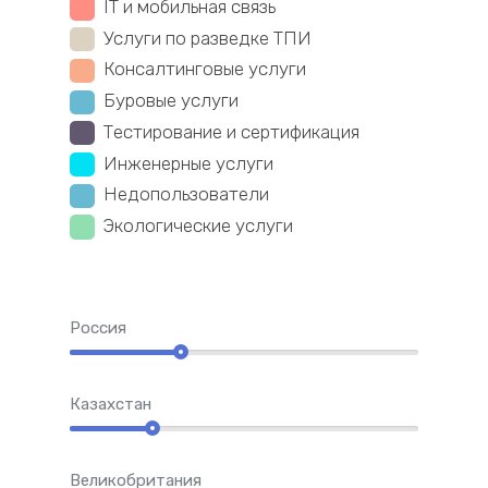
IT и мобильная связь
Услуги по разведке ТПИ
Консалтинговые услуги
Буровые услуги
Тестирование и сертификация
Инженерные услуги
Недопользователи
Экологические услуги
Россия
Казахстан
Великобритания