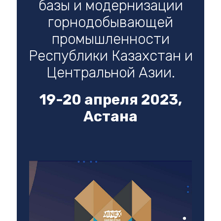
базы и модернизации
горнодобывающей
промышленности
Республики Казахстан и
Центральной Азии.
19-20 апреля 2023,
Астана