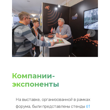
Компании-
экспоненты
На выставке, организованной в рамках
форума, были представлены стенды
61