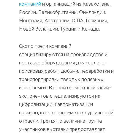
компаний
и организаций из Казахстана,
России, Великобритании, Финляндии,
Монголии, Австралии, США, Германии,
Новой Зеландии, Турции и Канады.
Около трети компаний
специализируются на производстве и
поставке оборудования для геолого-
поисковых работ, добычи, переработки и
транспортировки твердых полезных
ископаемых. Второй сегмент компаний-
экспонентов специализируются на
цифровизации и автоматизации
производств в горно-металлургической
отрасли. Третья по величине группа
участников выставки предоставляет