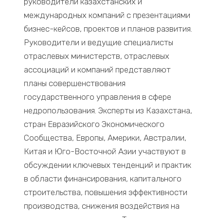
руководители казахстанских и
международных компаний с презентациями
бизнес-кейсов, проектов и планов развития.
Руководители и ведущие специалисты
отраслевых министерств, отраслевых
ассоциаций и компаний представляют
планы совершенствования
государственного управления в сфере
недропользования. Эксперты из Казахстана,
стран Евразийского Экономического
Сообщества, Европы, Америки, Австралии,
Китая и Юго-Восточной Азии участвуют в
обсуждении ключевых тенденций и практик
в области финансирования, капитального
строительства, повышения эффективности
производства, снижения воздействия на