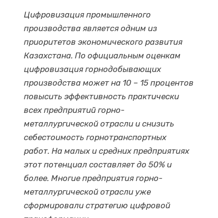
Цифровизация промышленного
производства является одним из
приоритетов экономического развития
Казахстана. По официальным оценкам
цифровизация горнодобывающих
производства может на 10 – 15 процентов
повысить эффективность практически
всех предприятий горно-
металлургической отрасли и снизить
себестоимость горнотранспортных
работ. На малых и средних предприятиях
этот потенциал составляет до 50% и
более. Многие предприятия горно-
металлургической отрасли уже
сформировали стратегию цифровой