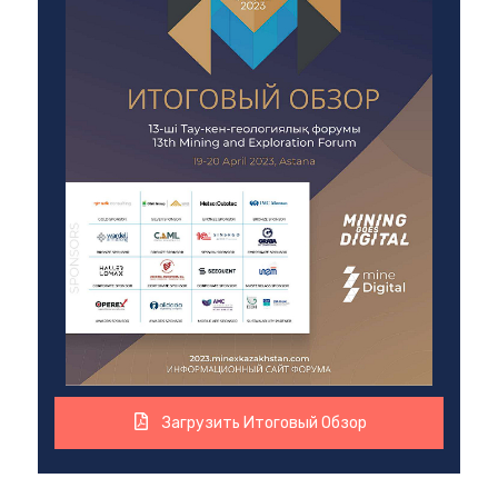
Загрузить Итоговый Обзор