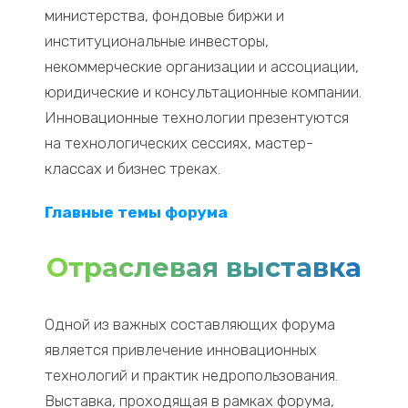
министерства, фондовые биржи и
институциональные инвесторы,
некоммерческие организации и ассоциации,
юридические и консультационные компании.
Инновационные технологии презентуются
на технологических сессиях, мастер-
классах и бизнес треках.
Главные темы форума
Отраслевая выставка
Одной из важных составляющих форума
является привлечение инновационных
технологий и практик недропользования.
Выставка, проходящая в рамках форума,