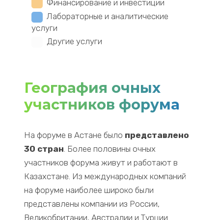
Финансирование и инвестиции
Лабораторные и аналитические
услуги
Другие услуги
География очных
участников форума
На форуме в Астане было
представлено
30 стран
. Более половины очных
участников форума живут и работают в
Казахстане. Из международных компаний
на форуме наиболее широко были
представлены компании из России,
Великобритании, Австралии и Турции.