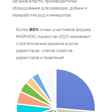
органов власти, производителей
оборудования для разведки, добычи и
переработки руд и минералов.
Более
80%
очных участников форума
МАЙНЕКС Казахстан 2023 принимают
стратегические решения в роли
директоров, членов советов
директоров и правлений.