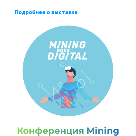
Подробнее о выставке
Конференция Mining