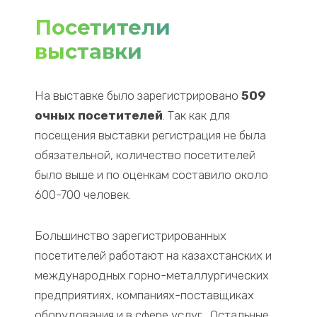
Посетители
выставки
На выставке было зарегистрировано
509
очных посетителей
. Так как для
посещения выставки регистрация не была
обязательной, количество посетителей
было выше и по оценкам составило около
600-700 человек.
Большинство зарегистрированных
посетителей работают на казахстанских и
международных горно-металлургических
предприятиях, компаниях-поставщиках
оборудования и в сфере услуг. Остальные