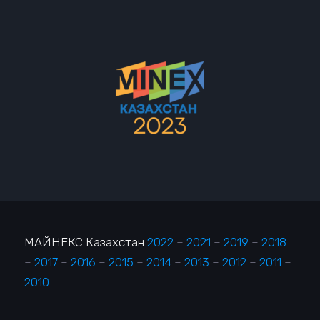
МАЙНЕКС Казахстан
2022
–
2021
–
2019
–
2018
–
2017
–
2016
–
2015
–
2014
–
2013
–
2012
–
2011
–
2010