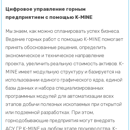
Цифровое управление горным
предприятием с помощью K-MINE
Мы знаем, как можно спланировать успех бизнеса.
Ведение горных работ с помощью K-MINE помогает
принять обоснованные решения, определить
экономическое и техническое направление
проекта, увеличить реальную стоимость активов. K-
MINE имеет модульную структуру и базируется на
использовании единого графического ядра, единой
базы данных и набора специализированных
программных модулей для автоматизации всех
этапов добычи полезных ископаемых при открытой
или подземной разработках. При этом,
горнодобывающие предприятия могут внедрять
АСУ ГР K-MINE на любом этапе производства. K-