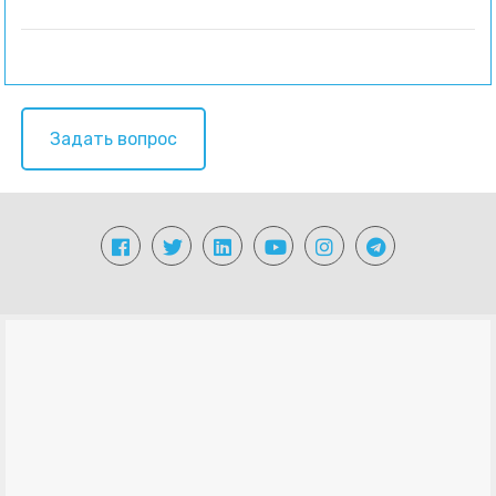
Задать вопрос