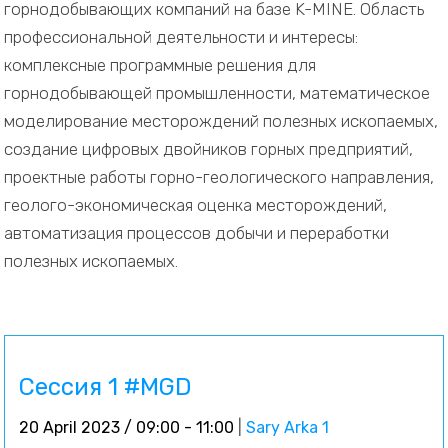
горнодобывающих компаний на базе K-MINE. Область
профессиональной деятельности и интересы:
комплексные программные решения для
горнодобывающей промышленности, математическое
моделирование месторождений полезных ископаемых,
создание цифровых двойников горных предприятий,
проектные работы горно-геологического направления,
геолого-экономическая оценка месторождений,
автоматизация процессов добычи и переработки
полезных ископаемых.
Сессия 1 #MGD
20 April 2023 / 09:00 - 11:00
|
Sary Arka 1