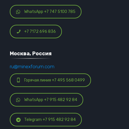
WhatsApp +7 747 5100 785
+7 7172 696 836
Москва, Россия
ru@minexforum.com
Горячая линия +7 495 568 0499
WhatsApp +7 915 482 92 84
Telegram +7 915 482 92 84