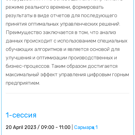
режиме реального времени, формировать
результаты в виде отчетов для последующего
принятия оптимальных управленческих решений.
Преимущество заключается в том, что анализ
данных происходит с использованием специальных
обучающих алгоритмов и является основой для
улучшения и оптимизации производственных и
бизнес-процессов. Таким образом достигается
максимальный эффект управления цифровым горным
предприятием.
1-сессия
20 April 2023 / 09:00 - 11:00
|
Сарыарқа 1