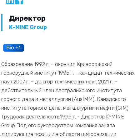
Директор
K-MINE Group
Образование 1992 г. – окончил Криворожский
горнорудный институт 1995 г. – кандидат технических
наук 2007 г. – доктор технических наук 2021 г. –
действительный член Австралийского института
горного дела и металлургии (AusIMM), Канадского
института горного дела, металлургии и нефти (CIM)
Трудовая деятельность 1995 г. - Директор K-MINE
Group Под его руководством компания заняла
лидирующие позиции в области цифровизации