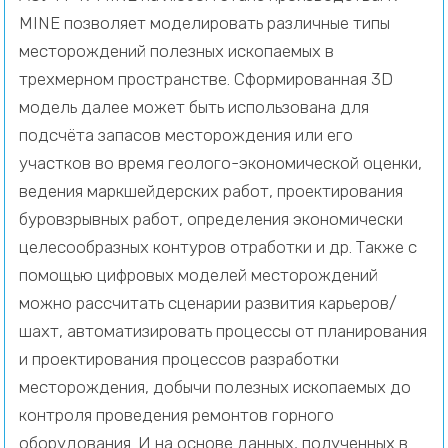
MINE позволяет моделировать различные типы
месторождений полезных ископаемых в
трехмерном пространстве. Сформированная 3D
модель далее может быть использована для
подсчёта запасов месторождения или его
участков во время геолого-экономической оценки,
ведения маркшейдерских работ, проектирования
буровзрывных работ, определения экономически
целесообразных контуров отработки и др. Также с
помощью цифровых моделей месторождений
можно рассчитать сценарии развития карьеров/
шахт, автоматизировать процессы от планирования
и проектирования процессов разработки
месторождения, добычи полезных ископаемых до
контроля проведения ремонтов горного
оборудования. И на основе данных, полученных в