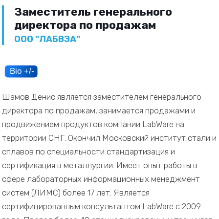
Заместитель генерального
директора по продажам
ООО "ЛАБВЭА"
Шамов Денис является заместителем генерального
директора по продажам, занимается продажами и
продвижением продуктов компании LabWare на
территории СНГ. Окончил Московский институт стали и
сплавов по специальности стандартизация и
сертификация в металлургии. Имеет опыт работы в
сфере лабораторных информационных менеджмент
систем (ЛИМС) более 17 лет. Является
сертифицированным консультантом LabWare с 2009