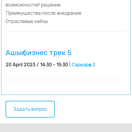
возможностей решения.
Преимущества после внедрения.
Отраслевые кейсы.
Ашық бизнес трек 5
20 April 2023 / 14:30 - 15:30
|
Сарыарқа 2
Задать вопрос