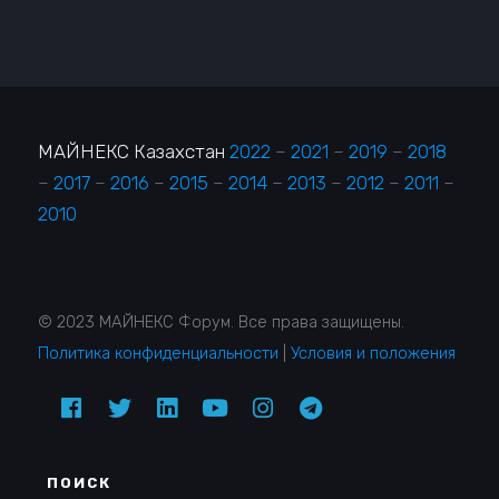
МАЙНЕКС Казахстан
2022
–
2021
–
2019
–
2018
–
2017
–
2016
–
2015
–
2014
–
2013
–
2012
–
2011
–
2010
© 2023 МАЙНЕКС Форум. Все права защищены.
Политика конфиденциальности
|
Условия и положения
ПОИСК