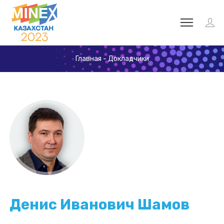
Главная
-
Докладчики
Денис Иванович Шамов