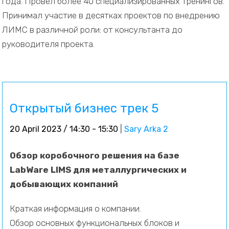
года. Провел более 40 специализированных тренингов.
Принимал участие в десятках проектов по внедрению
ЛИМС в различной роли: от консультанта до
руководителя проекта.
Открытый бизнес трек 5
20 April 2023 / 14:30 - 15:30
|
Sary Arka 2
Обзор коробочного решения на базе
LabWare LIMS для металлургических и
добывающих компаний
Краткая информация о компании.
Обзор основных функциональных блоков и