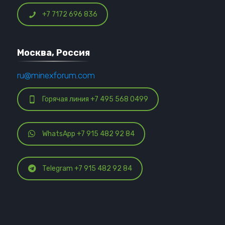
+7 7172 696 836
Москва, Россия
ru@minexforum.com
Горячая линия +7 495 568 0499
WhatsApp +7 915 482 92 84
Telegram +7 915 482 92 84