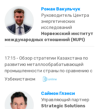
Роман Вакульчук
Руководитель Центра
энергетических
исследований
Норвежский институт
международных отношений (NUPI)
17:15
-
Обзор стратегии Казахстана по
развитию металлообрабатывающей
промышленности страны по сравнению с
Узбекистаном
Саймон Глэнси
Управляющий партнер
Strategic Solutions