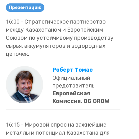
Презентации:
16:00
-
Стратегическое партнерство
между Казахстаном и Европейским
Союзом по устойчивому производству
сырья, аккумуляторов и водородных
цепочек.
Роберт Томас
Официальный
представитель
Европейская
Комиссия, DG GROW
16:15
-
Мировой спрос на важнейшие
металлы и потенциал Казахстана для