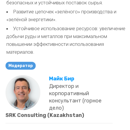
безопасных и устойчивых поставок сырья.
Развитие цепочек «зелёного» производства и
«зелёной энергетики».
Устойчивое использование ресурсов: увеличение
добычи руды и металлов при максимальном
повышении эффективности использования
материалов.
Модератор
Майк Бир
Директор и
корпоративный
консультант (горное
дело)
SRK Consulting (Kazakhstan)