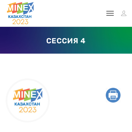
СЕССИЯ 4