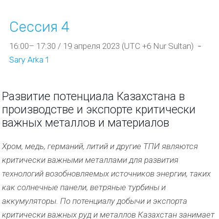
Сессия 4
16:00– 17:30 / 19 апреля 2023 (UTC +6 Nur Sultan)
-
Sary Arka 1
Развитие потенциала Казахстана в
производстве и экспорте критически
важных металлов и материалов
Хром, медь, германий, литий и другие ТПИ являются
критически важными металлами для развития
технологий возобновляемых источников энергии, таких
как солнечные панели, ветряные турбины и
аккумуляторы. По потенциалу добычи и экспорта
критически важных руд и металлов Казахстан занимает