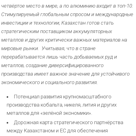
четвёртое место в мире, а по алюминию входит в топ-10.
Стимулируемый глобальным спросом и международные
инвестиции и технологии, Казахстан готов стать
стратегическим поставщиком аккумуляторных
металлов и других критически важных материалов на
мировые рынки. Учитывая, что в стране
перерабатывается лишь часть добываемых руд и
металлов, создание диверсифицированного
производства имеет важное значение для устойчивого
экономического и социального развития.
Потенциал развития крупномасштабного
производства кобальта, никеля, лития и других
металлов для «зелёной экономики».
Дорожная карта стратегического партнёрства
между Казахстаном и ЕС для обеспечения