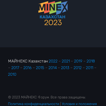
МАЙНЕКС Казахстан
2022
–
2021
–
2019
–
2018
–
2017
–
2016
–
2015
–
2014
–
2013
–
2012
–
2011
–
2010
© 2023 МАЙНЕКС Форум. Все права защищены.
Политика конфиденциальности
|
Условия и положения