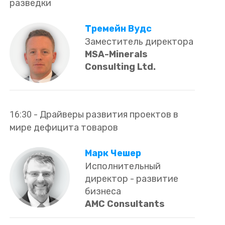
разведки
Тремейн Вудс
Заместитель директора
MSA-Minerals
Consulting Ltd.
16:30
-
Драйверы развития проектов в
мире дефицита товаров
Марк Чешер
Исполнительный
директор - развитие
бизнеса
AMC Consultants