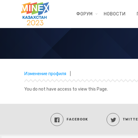
ФОРУМ
НОВОСТИ
Изменение профиля
|
You do not have access to view this Page.
FACEBOOK
TWITT