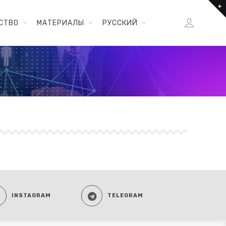
СТВО
МАТЕРИАЛЫ
РУССКИЙ
INSTAGRAM
TELEGRAM