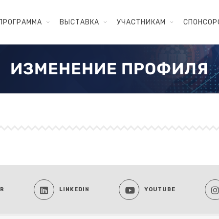
ПРОГРАММА
ВЫСТАВКА
УЧАСТНИКАМ
СПОНСОР
ИЗМЕНЕНИЕ ПРОФИЛЯ
ER
LINKEDIN
YOUTUBE