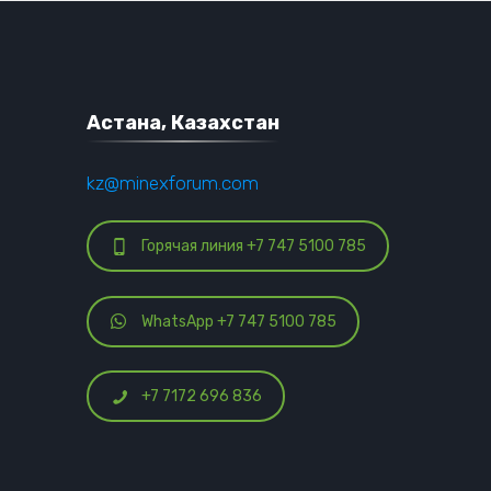
Астана, Казахстан
kz@minexforum.com
Горячая линия +7 747 5100 785
WhatsApp +7 747 5100 785
+7 7172 696 836