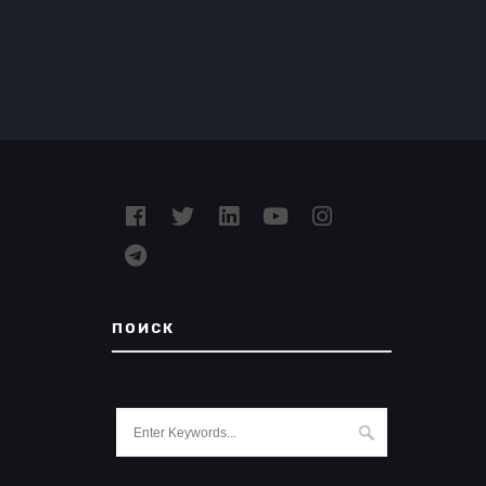
ПОИСК