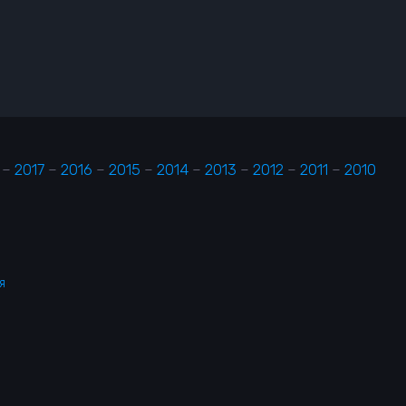
–
2017
–
2016
–
2015
–
2014
–
2013
–
2012
–
2011
–
2010
я