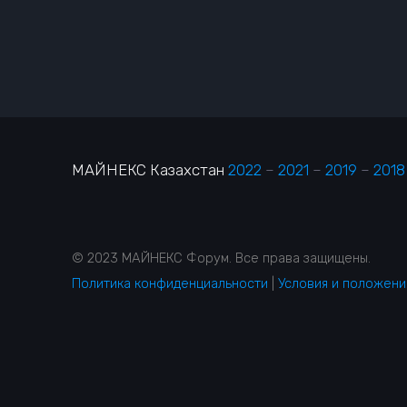
МАЙНЕКС Казахстан
2022
–
2021
–
2019
–
2018
© 2023 МАЙНЕКС Форум. Все права защищены.
Политика конфиденциальности
|
Условия и положени