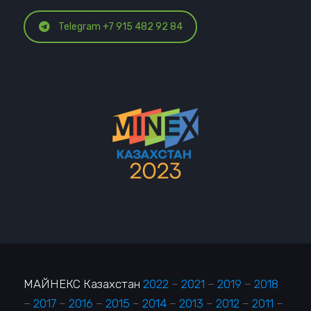
Telegram +7 915 482 92 84
МАЙНЕКС Казахстан
2022
–
2021
–
2019
–
2018
–
2017
–
2016
–
2015
–
2014
–
2013
–
2012
–
2011
–