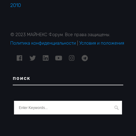
2010
© 2023 МАЙНЕКС Форум. Все права защищены.
Политика конфиденциальности
|
Условия и положения
ПОИСК