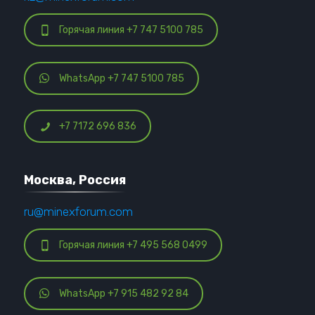
Горячая линия +7 747 5100 785
WhatsApp +7 747 5100 785
+7 7172 696 836
Москва, Россия
ru@minexforum.com
Горячая линия +7 495 568 0499
WhatsApp +7 915 482 92 84