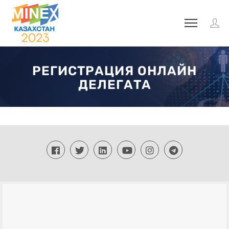
РЕГИСТРАЦИЯ ОНЛАЙН
ДЕЛЕГАТА