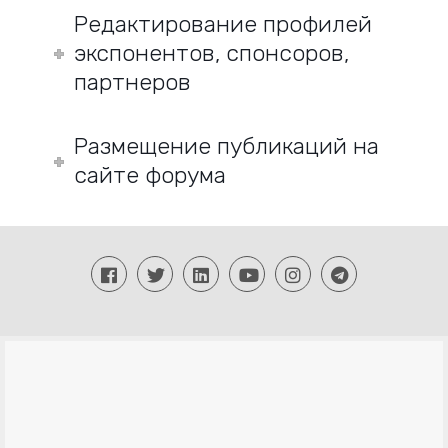
Редактирование профилей
экспонентов, спонсоров,
партнеров
Размещение публикаций на
сайте форума