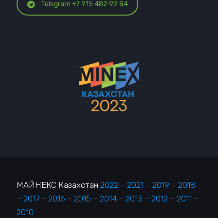
Telegram +7 915 482 92 84
МАЙНЕКС Казахстан
2022
–
2021
–
2019
–
2018
–
2017
–
2016
–
2015
–
2014
–
2013
–
2012
–
2011
–
2010