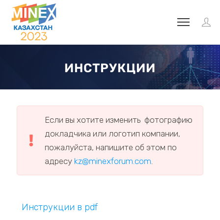
ИНСТРУКЦИИ
Если вы хотите изменить фотографию
докладчика или логотип компании,
пожалуйста, напишите об этом по
адресу
kz@minexforum.com
.
Инструкции в pdf