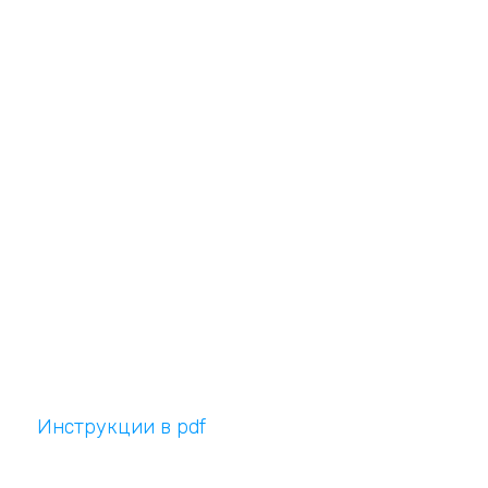
Инструкции в pdf