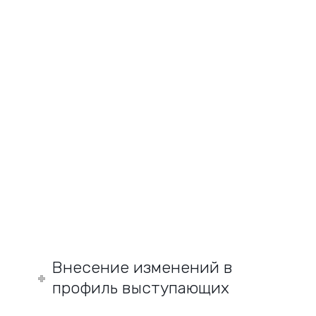
Внесение изменений в
профиль выступающих