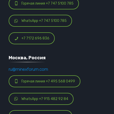
Горячая линия +7 747 5100 785
WhatsApp +7 747 5100 785
+7 7172 696 836
Москва, Россия
ru@minexforum.com
Горячая линия +7 495 568 0499
WhatsApp +7 915 482 92 84