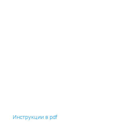
Инструкции в pdf