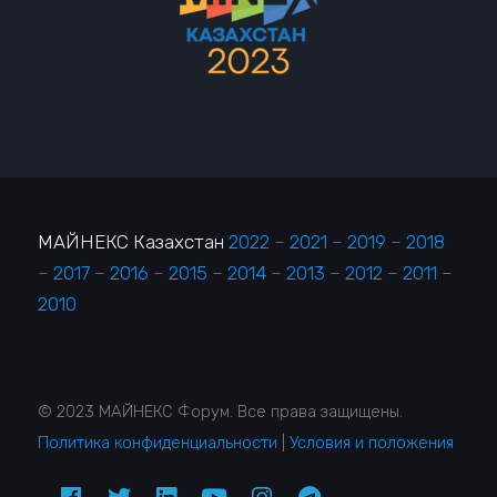
МАЙНЕКС Казахстан
2022
–
2021
–
2019
–
2018
–
2017
–
2016
–
2015
–
2014
–
2013
–
2012
–
2011
–
2010
© 2023 МАЙНЕКС Форум. Все права защищены.
Политика конфиденциальности
|
Условия и положения