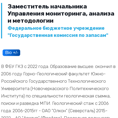
Заместитель начальника
Управления мониторинга, анализа
и методологии
Федеральное бюджетное учреждение
"Государственная комиссия по запасам"
В ФБУ ГКЗ c 2022 года. Образование высшее: окончил в
2006 году Горно-Геологический факультет Южно-
Российского Государственного Технологического
Университета (Новочеркасского Политехнического
Института) по специальности геологическая съемка,
поиски и разведка МПИ. Геологический стаж с 2006
года. 2006-2015гг - ОАО "Олкон" (Северсталь) 2015-