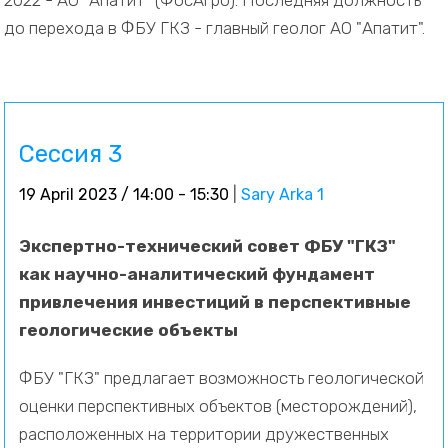
2022 - АО "Апатит" (ФосАгро). Последняя должность
до перехода в ФБУ ГКЗ - главный геолог АО "Апатит".
Сессия 3
19 April 2023 / 14:00 - 15:30
|
Sary Arka 1
Экспертно-технический совет ФБУ "ГКЗ"
как научно-аналитический фундамент
привлечения инвестиций в перспективные
геологические объекты
ФБУ "ГКЗ" предлагает возможность геологической
оценки перспективных объектов (месторождений),
расположенных на территории дружественных