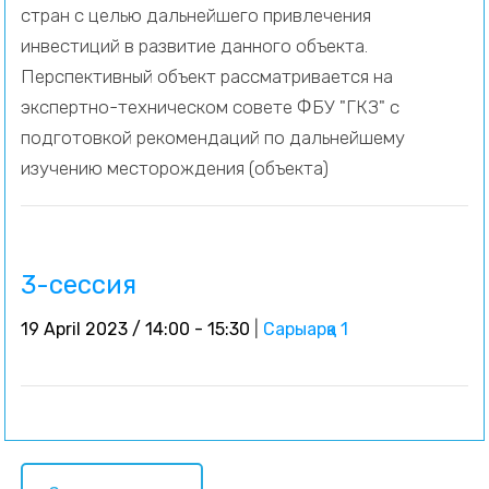
стран с целью дальнейшего привлечения
инвестиций в развитие данного объекта.
Перспективный объект рассматривается на
экспертно-техническом совете ФБУ "ГКЗ" с
подготовкой рекомендаций по дальнейшему
изучению месторождения (объекта)
3-сессия
19 April 2023 / 14:00 - 15:30
|
Сарыарқа 1