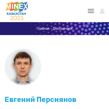
Главная
-
Докладчики
Евгений Персиянов