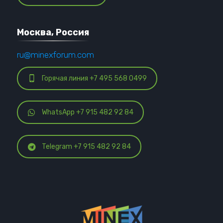
Москва, Россия
ru@minexforum.com
Горячая линия +7 495 568 0499
WhatsApp +7 915 482 92 84
Telegram +7 915 482 92 84