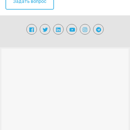
Задать вопрос