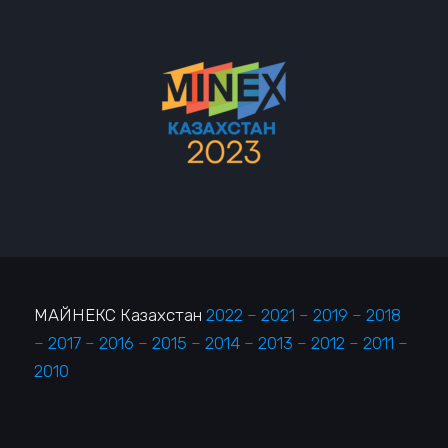
МАЙНЕКС Казахстан
2022
–
2021
–
2019
–
2018
–
2017
–
2016
–
2015
–
2014
–
2013
–
2012
–
2011
–
2010