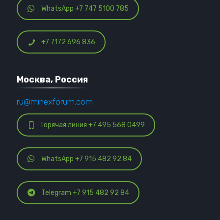
WhatsApp +7 747 5100 785
+7 7172 696 836
Москва, Россия
ru@minexforum.com
Горячая линия +7 495 568 0499
WhatsApp +7 915 482 92 84
Telegram +7 915 482 92 84