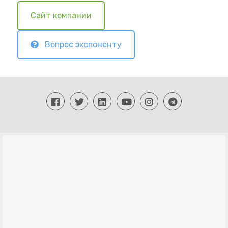
Сайт компании
Вопрос экспоненту