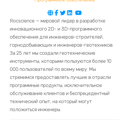
Rocscience — мировой лидер в разработке
инновационного 2D- и 3D-программного
обеспечения для инженеров-строителей,
горнодобывающих и инженеров-геотехников.
За 25 лет мы создали геотехнические
инструменты, которыми пользуются более 10
000 пользователей по всему миру. Мы
стремимся предоставлять лучшие в отрасли
программные продукты, исключительное
обслуживание клиентов и беспрецедентный
технический опыт, на который могут
положиться инженеры.