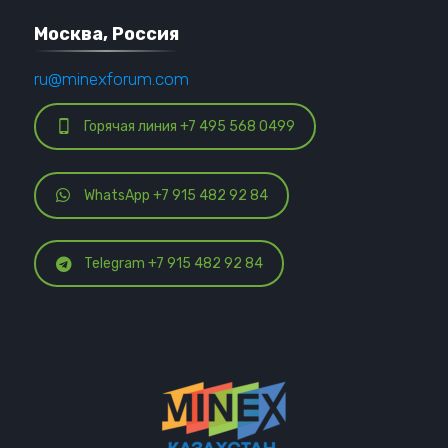
Москва, Россия
ru@minexforum.com
Горячая линия +7 495 568 0499
WhatsApp +7 915 482 92 84
Telegram +7 915 482 92 84