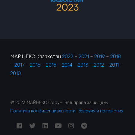
МАЙНЕКС Казахстан
2022
–
2021
–
2019
–
2018
–
2017
–
2016
–
2015
–
2014
–
2013
–
2012
–
2011
–
2010
© 2023 МАЙНЕКС Форум. Все права защищены.
Политика конфиденциальности
|
Условия и положения