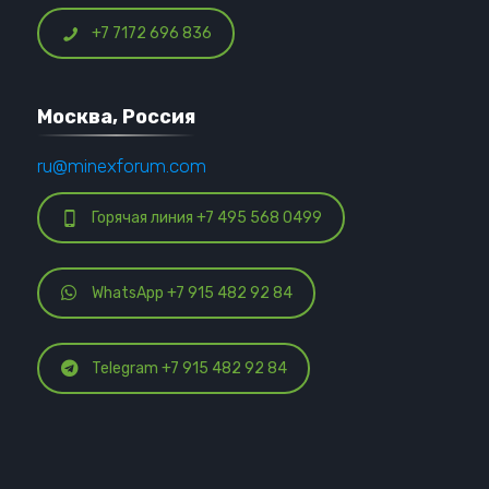
+7 7172 696 836
Москва, Россия
ru@minexforum.com
Горячая линия +7 495 568 0499
WhatsApp +7 915 482 92 84
Telegram +7 915 482 92 84