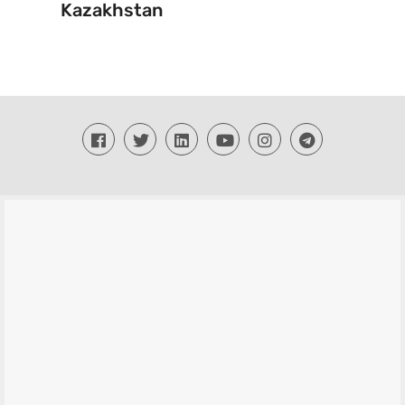
Kazakhstan