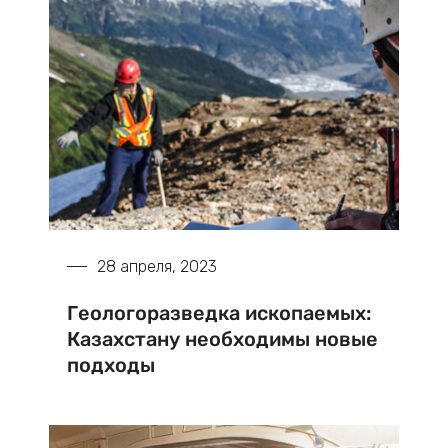
28 апреля, 2023
Геологоразведка ископаемых:
Казахстану необходимы новые
подходы