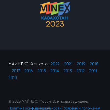
МАЙНЕКС Казахстан
2022
–
2021
–
2019
–
2018
–
2017
–
2016
–
2015
–
2014
–
2013
–
2012
–
2011
–
2010
© 2023 МАЙНЕКС Форум. Все права защищены.
Политика конфиденциальности
|
Условия и положения