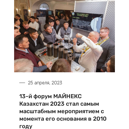
25 апреля, 2023
13-й форум МАЙНЕКС
Казахстан 2023 стал самым
масштабным мероприятием с
момента его основания в 2010
году