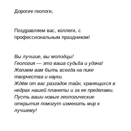
Дорогие геологи,
Поздравляем вас, коллеги, с
профессиональным праздником!
Вы лучшие, вы молодцы!
Геология — это ваша судьба и удача!
Желаем вам быть всегда на пике
творчества и науки.
Ждём от вас разгадок тайн, хранящихся в
недрах нашей планеты и за ее пределами.
Пусть ваши новые геологические
открытия помогут изменить мир к
лучшему!