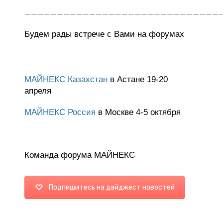
______________________________
Будем рады встрече с Вами на форумах
МАЙНЕКС Казахстан
в Астане 19-20
апреля
МАЙНЕКС Россия
в Москве 4-5 октября
Команда форума МАЙНЕКС
Подпишитесь на дайджест новостей