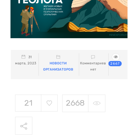
31
марта, 2023
НОВОСТИ
Комментариев
2667
ОРГАНИЗАТОРОВ
нет
21
2668