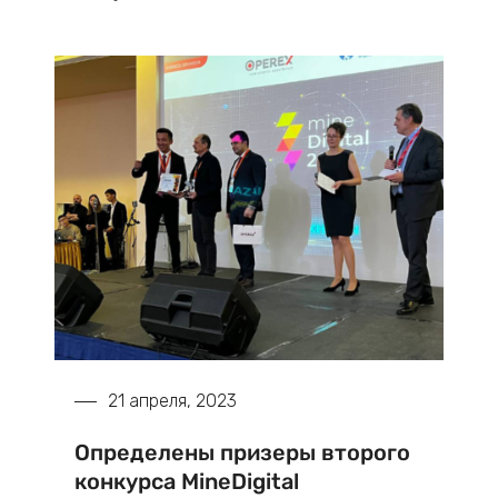
21 апреля, 2023
Определены призеры второго
конкурса MineDigital