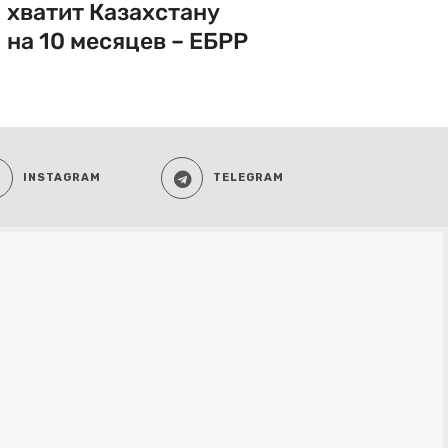
хватит Казахстану
на 10 месяцев – ЕБРР
INSTAGRAM
TELEGRAM