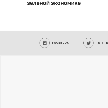
зеленой экономике
FACEBOOK
TWITT