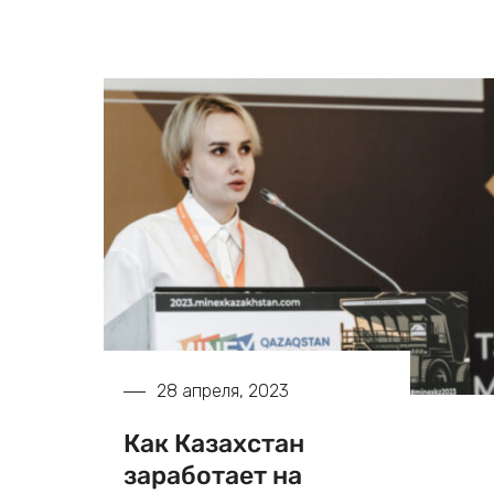
28 апреля, 2023
Как Казахстан
заработает на