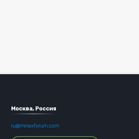
Москва, Россия
ru@minexforum.com