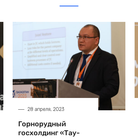
28 апреля, 2023
Горнорудный
госхолдинг «Тау-