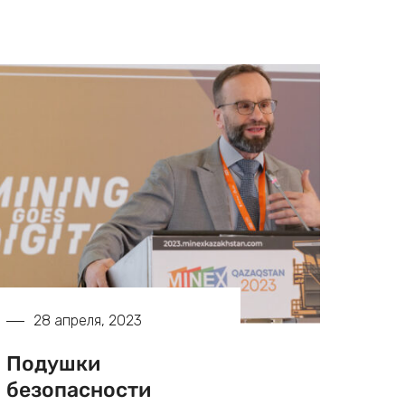
28 апреля, 2023
Подушки
безопасности