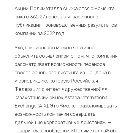
Акции Полиметалла снижаются с момента
пика в 362,27 пенсов в январе после
публикации производственных результатов
компании за 2022 год.
Уход акционеров можно частично
объяснить объявлением о том, что компания
рассматривает возможность переноса
своего основного листинга из Лондона в
«юрисдикцию, которую Российская
Федерация считает «дружественной»»:
казахстанский рынок Astana International
Exchange (AIX). Это «может разблокировать
возможность компании совершать
дальнейшие корпоративные действия», —
говорится в сообщении «Полиметалла» об