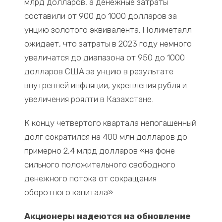
млрд долларов, а денежные затраты
составили от 900 до 1000 долларов за
унцию золотого эквивалента. Полиметалл
ожидает, что затраты в 2023 году немного
увеличатся до диапазона от 950 до 1000
долларов США за унцию в результате
внутренней инфляции, укрепления рубля и
увеличения роялти в Казахстане.
К концу четвертого квартала непогашенный
долг сократился на 400 млн долларов до
примерно 2,4 млрд долларов «на фоне
сильного положительного свободного
денежного потока от сокращения
оборотного капитала».
Акционеры надеются на обновление