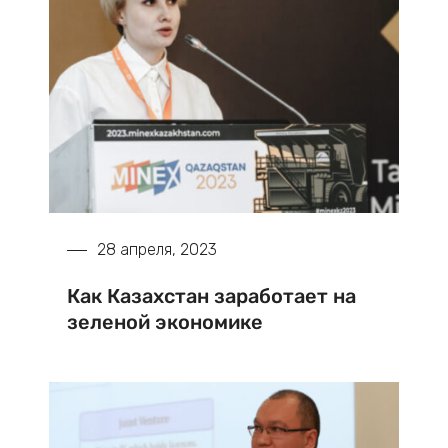
28 апреля, 2023
Как Казахстан заработает на
зеленой экономике