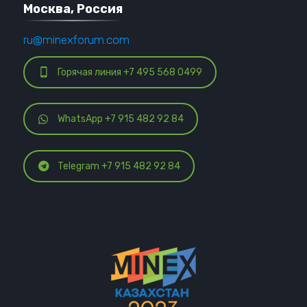
Москва, Россия
ru@minexforum.com
Горячая линия +7 495 568 0499
WhatsApp +7 915 482 92 84
Telegram +7 915 482 92 84