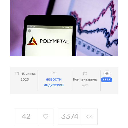
15 марта,
2023
НОВОСТИ
Комментариев
3373
ИНДУСТРИИ
нет
42
3374