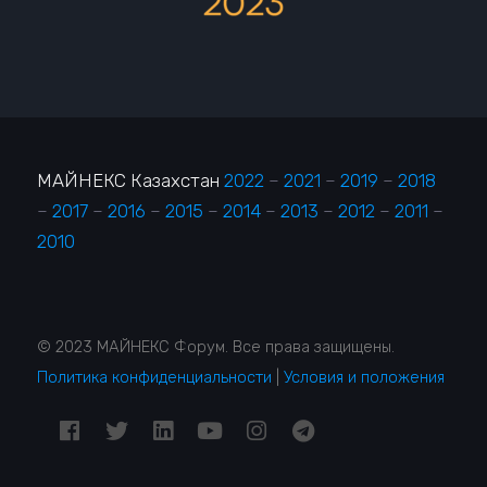
МАЙНЕКС Казахстан
2022
–
2021
–
2019
–
2018
–
2017
–
2016
–
2015
–
2014
–
2013
–
2012
–
2011
–
2010
© 2023 МАЙНЕКС Форум. Все права защищены.
Политика конфиденциальности
|
Условия и положения