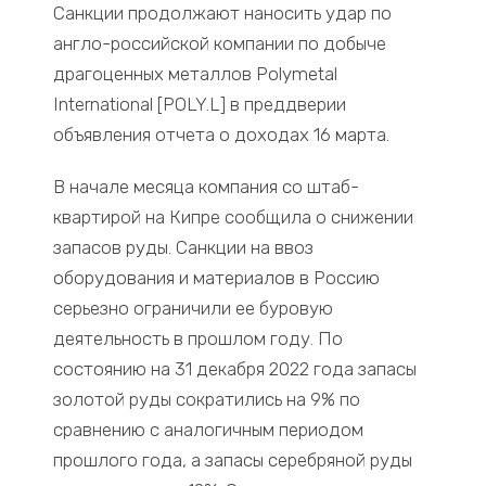
Санкции продолжают наносить удар по
англо-российской компании по добыче
драгоценных металлов Polymetal
International [POLY.L] в преддверии
объявления отчета о доходах 16 марта.
В начале месяца компания со штаб-
квартирой на Кипре сообщила о снижении
запасов руды. Санкции на ввоз
оборудования и материалов в Россию
серьезно ограничили ее буровую
деятельность в прошлом году. По
состоянию на 31 декабря 2022 года запасы
золотой руды сократились на 9% по
сравнению с аналогичным периодом
прошлого года, а запасы серебряной руды