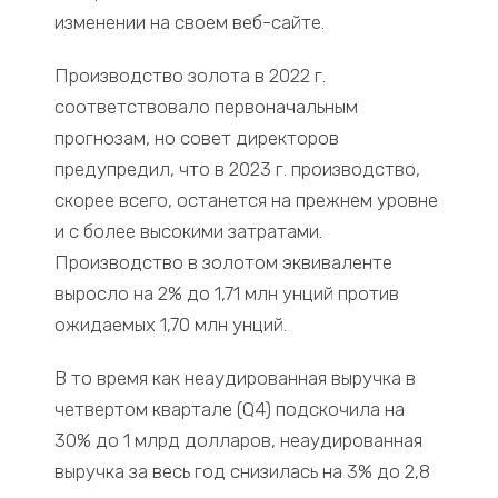
изменении на своем веб-сайте.
Производство золота в 2022 г.
соответствовало первоначальным
прогнозам, но совет директоров
предупредил, что в 2023 г. производство,
скорее всего, останется на прежнем уровне
и с более высокими затратами.
Производство в золотом эквиваленте
выросло на 2% до 1,71 млн унций против
ожидаемых 1,70 млн унций.
В то время как неаудированная выручка в
четвертом квартале (Q4) подскочила на
30% до 1 млрд долларов, неаудированная
выручка за весь год снизилась на 3% до 2,8