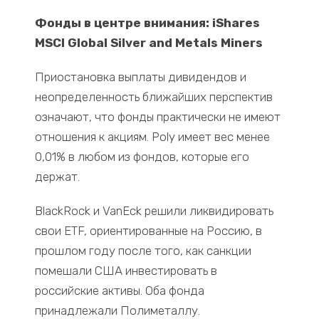
Фонды в центре внимания: iShares
MSCI Global Silver and Metals Miners
Приостановка выплаты дивидендов и
неопределенность ближайших перспектив
означают, что фонды практически не имеют
отношения к акциям. Poly имеет вес менее
0,01% в любом из фондов, которые его
держат.
BlackRock и VanEck решили ликвидировать
свои ETF, ориентированные на Россию, в
прошлом году после того, как санкции
помешали США инвестировать в
российские активы. Оба фонда
принадлежали Полиметаллу.