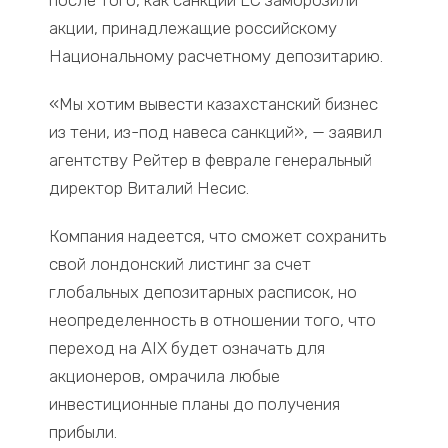
акции, принадлежащие российскому
Национальному расчетному депозитарию.
«Мы хотим вывести казахстанский бизнес
из тени, из-под навеса санкций», — заявил
агентству Рейтер в феврале генеральный
директор Виталий Несис.
Компания надеется, что сможет сохранить
свой лондонский листинг за счет
глобальных депозитарных расписок, но
неопределенность в отношении того, что
переход на AIX будет означать для
акционеров, омрачила любые
инвестиционные планы до получения
прибыли.