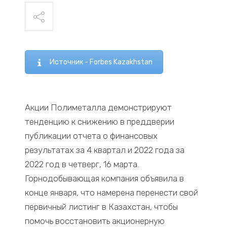
Источник - Forbes Kazakhstan
Акции Полиметалла демонстрируют
тенденцию к снижению в преддверии
публикации отчета о финансовых
результатах за 4 квартал и 2022 года за
2022 год в четверг, 16 марта.
Горнодобывающая компания объявила в
конце января, что намерена перенести свой
первичный листинг в Казахстан, чтобы
помочь восстановить акционерную