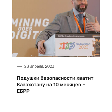
28 апреля, 2023
Подушки безопасности хватит
Казахстану на 10 месяцев –
ЕБРР