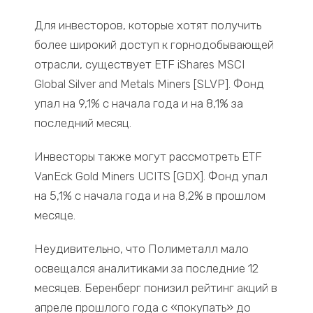
Для инвесторов, которые хотят получить
более широкий доступ к горнодобывающей
отрасли, существует ETF iShares MSCI
Global Silver and Metals Miners [SLVP]. Фонд
упал на 9,1% с начала года и на 8,1% за
последний месяц.
Инвесторы также могут рассмотреть ETF
VanEck Gold Miners UCITS [GDX]. Фонд упал
на 5,1% с начала года и на 8,2% в прошлом
месяце.
Неудивительно, что Полиметалл мало
освещался аналитиками за последние 12
месяцев. Беренберг понизил рейтинг акций в
апреле прошлого года с «покупать» до