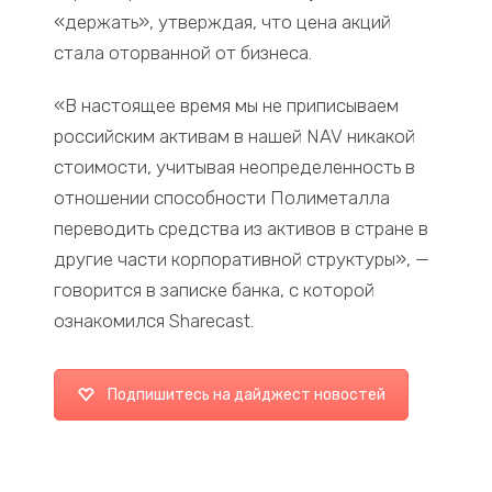
«держать», утверждая, что цена акций
стала оторванной от бизнеса.
«В настоящее время мы не приписываем
российским активам в нашей NAV никакой
стоимости, учитывая неопределенность в
отношении способности Полиметалла
переводить средства из активов в стране в
другие части корпоративной структуры», —
говорится в записке банка, с которой
ознакомился Sharecast.
Подпишитесь на дайджест новостей