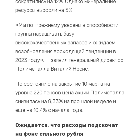
сократились на 12%. Однако минеральные
ресурсы выросли на 5%.
«Мы по-прежнему уверены в способности
группы наращивать базу
высококачественных запасов и ожидаем
возобновления восходящей тенденции в
2023 году», — заявил генеральный директор
Полиметалла Виталий Несис.
По состоянию на закрытие 10 марта на
уровне 220 пенсов цена акций Полиметалла
снизилась на 8,33% на прошлой неделе и
еще на 10,4% с начала года.
Ожидается, что расходы подскочат
на фоне сильного рубля