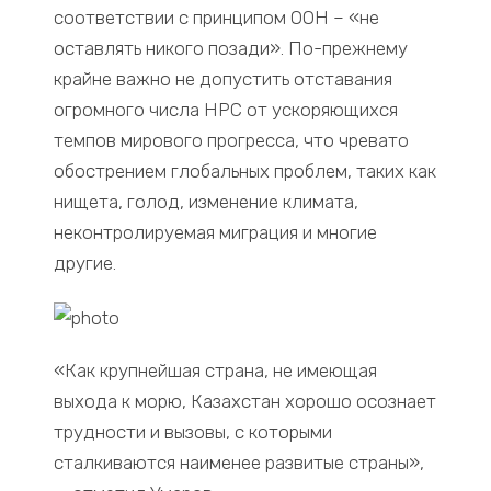
соответствии с принципом ООН – «не
оставлять никого позади». По-прежнему
крайне важно не допустить отставания
огромного числа НРС от ускоряющихся
темпов мирового прогресса, что чревато
обострением глобальных проблем, таких как
нищета, голод, изменение климата,
неконтролируемая миграция и многие
другие.
«Как крупнейшая страна, не имеющая
выхода к морю, Казахстан хорошо осознает
трудности и вызовы, с которыми
сталкиваются наименее развитые страны»,