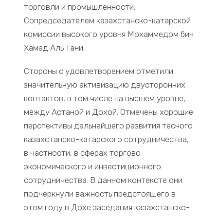
торговли и промышленности,
Сопредседателем казахстанско-катарской
комиссии высокого уровня Мохаммедом бин
Хамад Аль Тани.
Стороны с удовлетворением отметили
значительную активизацию двусторонних
контактов, в том числе на высшем уровне,
между Астаной и Дохой. Отмечены хорошие
перспективы дальнейшего развития тесного
казахстанско-катарского сотрудничества,
в частности, в сферах торгово-
экономического и инвестиционного
сотрудничества. В данном контексте они
подчеркнули важность предстоящего в
этом году в Дохе заседания казахстанско-