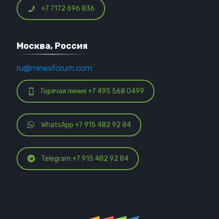
+7 7172 696 836
Москва, Россия
ru@minexforum.com
Горячая линия +7 495 568 0499
WhatsApp +7 915 482 92 84
Telegram +7 915 482 92 84