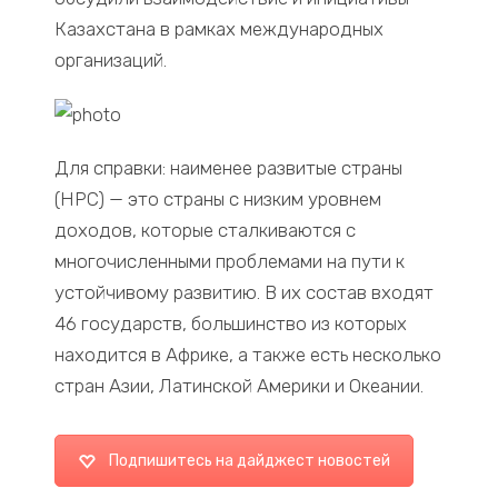
Казахстана в рамках международных
организаций.
Для справки: наименее развитые страны
(НРС) — это страны с низким уровнем
доходов, которые сталкиваются с
многочисленными проблемами на пути к
устойчивому развитию. В их состав входят
46 государств, большинство из которых
находится в Африке, а также есть несколько
стран Азии, Латинской Америки и Океании.
Подпишитесь на дайджест новостей