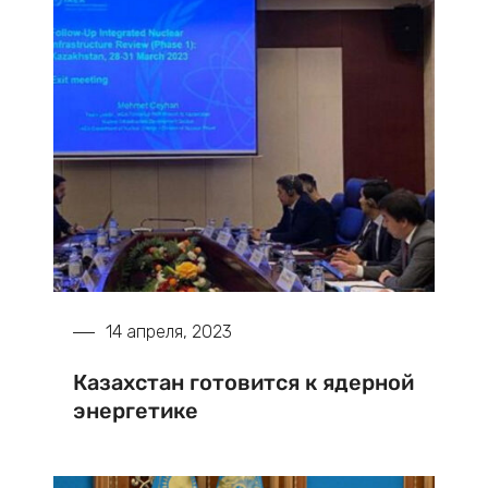
14 апреля, 2023
Казахстан готовится к ядерной
энергетике