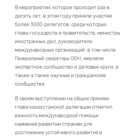
В мероприятии, которое проходит раз в
десять лет, в этом году приняли участие
более 3000 делегатов, среди которых
главы государств и правительств, министры
иностранных дел, руководители
международных организаций, в том числе
Генеральный секретарь ООН, мировое
экспертное сообщество и деловые круги, а
также а также научные и гражданские
сообщества.
В своем выступлении на общих прениях
глава казахстанской делегации отметил
важность международной помощи
наименее развитым странам для
достижения устойчивого развития в