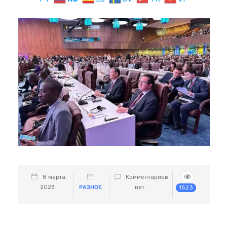
8 марта,
Комментариев
2023
РАЗНОЕ
нет
1523