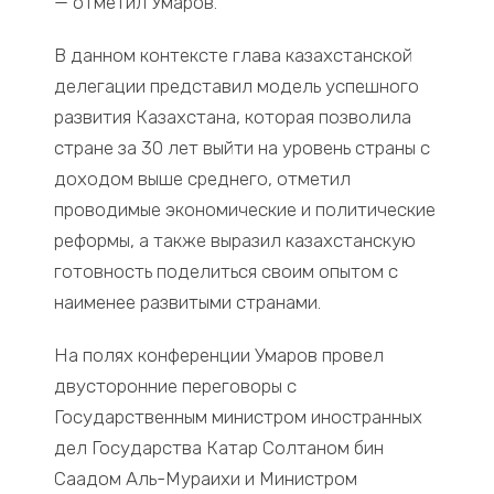
— отметил Умаров.
В данном контексте глава казахстанской
делегации представил модель успешного
развития Казахстана, которая позволила
стране за 30 лет выйти на уровень страны с
доходом выше среднего, отметил
проводимые экономические и политические
реформы, а также выразил казахстанскую
готовность поделиться своим опытом с
наименее развитыми странами.
На полях конференции Умаров провел
двусторонние переговоры с
Государственным министром иностранных
дел Государства Катар Солтаном бин
Саадом Аль-Мураихи и Министром