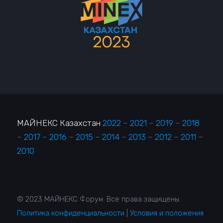
МАЙНЕКС Казахстан
2022
–
2021
–
2019
–
2018
–
2017
–
2016
–
2015
–
2014
–
2013
–
2012
–
2011
–
2010
© 2023 МАЙНЕКС Форум. Все права защищены.
Политика конфиденциальности
|
Условия и положения