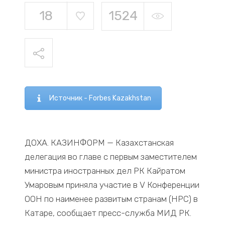
18
1524
Источник - Forbes Kazakhstan
ДОХА. КАЗИНФОРМ — Казахстанская
делегация во главе с первым заместителем
министра иностранных дел РК Кайратом
Умаровым приняла участие в V Конференции
ООН по наименее развитым странам (НРС) в
Катаре, сообщает пресс-служба МИД РК.