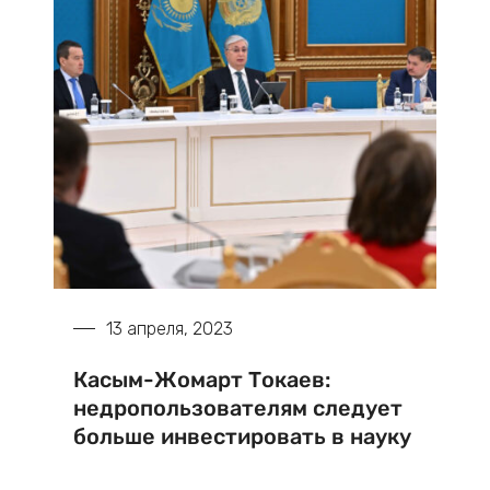
13 апреля, 2023
Касым-Жомарт Токаев:
недропользователям следует
больше инвестировать в науку