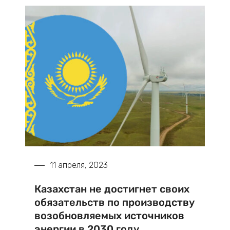
11 апреля, 2023
Казахстан не достигнет своих
обязательств по производству
возобновляемых источников
энергии в 2030 году