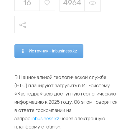
16
4964
Источник - inbusiness.kz
В Национальной геологической службе
(НГС) планируют загрузить в ИТ-систему
«Казнедра» всю доступную геологическую
информацию к 2025 году. Об этом говорится
в ответе госкомпании на
запрос
inbusiness.kz
через электронную
платформу e-otinish.