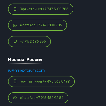
Горячая линия +7 747 5100 785
WhatsApp +7 747 5100 785
+7 7172 696 836
Москва, Россия
ru@minexforum.com
Горячая линия +7 495 568 0499
WhatsApp +7 915 482 92 84