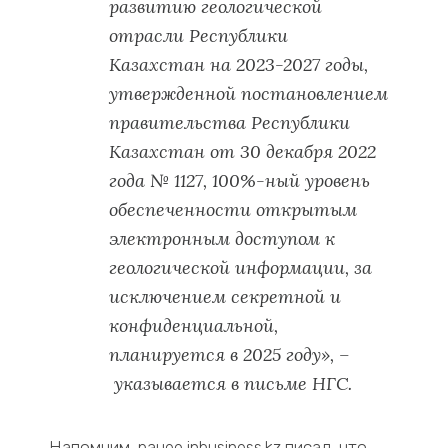
развитию геологической
отрасли Республики
Казахстан на 2023-2027 годы,
утвержденной постановлением
правительства Республики
Казахстан от 30 декабря 2022
года № 1127, 100%-ный уровень
обеспеченности открытым
электронным доступом к
геологической информации, за
исключением секретной и
конфиденциальной,
планируется в 2025 году», –
указывается в письме НГС.
Напомним, ранее inbusiness.kz писал, что