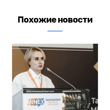
Похожие новости