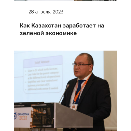
28 апреля, 2023
Как Казахстан заработает на
зеленой экономике