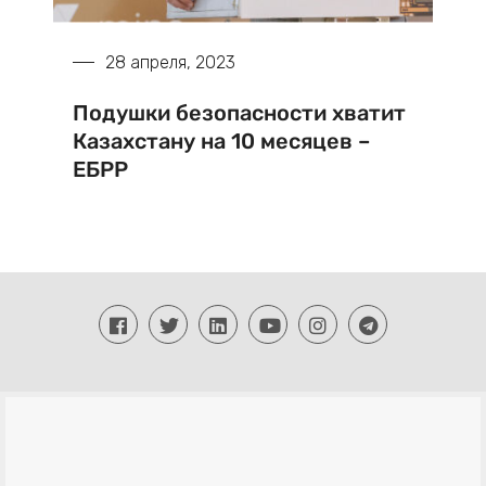
28 апреля, 2023
Подушки безопасности хватит
Казахстану на 10 месяцев –
ЕБРР