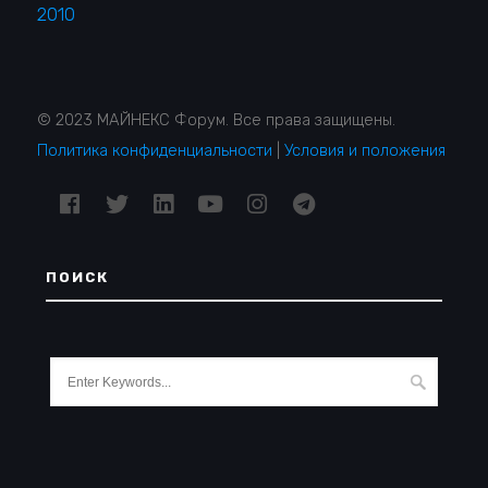
2010
© 2023 МАЙНЕКС Форум. Все права защищены.
Политика конфиденциальности
|
Условия и положения
ПОИСК