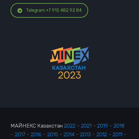
Telegram +7 915 482 92 84
МАЙНЕКС Казахстан
2022
–
2021
–
2019
–
2018
–
2017
–
2016
–
2015
–
2014
–
2013
–
2012
–
2011
–