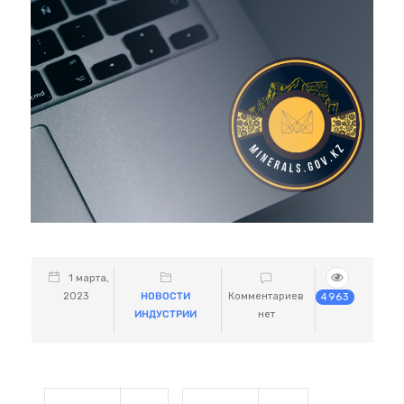
1 марта,
2023
НОВОСТИ
Комментариев
4963
ИНДУСТРИИ
нет