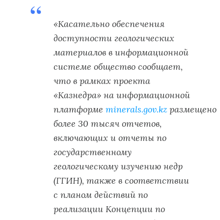
«Касательно обеспечения
доступности геологических
материалов в информационной
системе общество сообщает,
что в рамках проекта
«Казнедра» на информационной
платформе
minerals.gov.kz
размещено
более 30 тысяч отчетов,
включающих и отчеты по
государственному
геологическому изучению недр
(ГГИН), также в соответствии
с планом действий по
реализации Концепции по