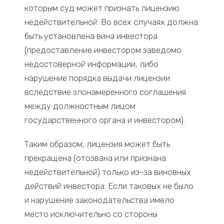
которым суд может признать лицензию
недействительной. Во всех случаях должна
быть установлена вина инвестора
(предоставление инвестором заведомо
недостоверной информации, либо
нарушение порядка выдачи лицензии
вследствие злонамеренного соглашения
между должностным лицом
государственного органа и инвестором).
Таким образом, лицензия может быть
прекращена (отозвана или признана
недействительной) только из-за виновных
действий инвестора. Если таковых не было
и нарушение законодательства имело
место исключительно со стороны