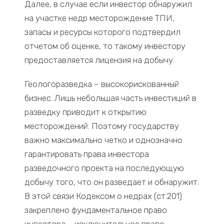
Далее, в случае если инвестор обнаружил
на участке недр месторождение ТПИ,
запасы и ресурсы которого подтвердил
отчетом об оценке, то такому инвестору
предоставляется лицензия на добычу.
Геологоразведка – высокорискованный
бизнес. Лишь небольшая часть инвестиций в
разведку приводит к открытию
месторождений. Поэтому государству
важно максимально четко и однозначно
гарантировать права инвестора
разведочного проекта на последующую
добычу того, что он разведает и обнаружит.
В этой связи Кодексом о недрах (ст.201)
закреплено фундаментальное право