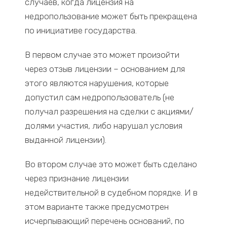
случаев, когда лицензия на
недропользование может быть прекращена
по инициативе государства.
В первом случае это может произойти
через отзыв лицензии – основанием для
этого являются нарушения, которые
допустил сам недропользователь (не
получал разрешения на сделки с акциями/
долями участия, либо нарушал условия
выданной лицензии).
Во втором случае это может быть сделано
через признание лицензии
недействительной в судебном порядке. И в
этом варианте также предусмотрен
исчерпывающий перечень оснований, по