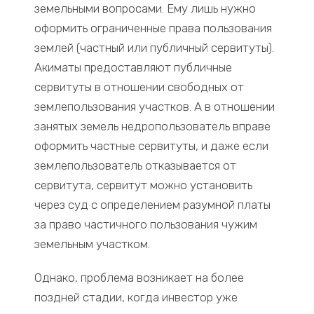
земельными вопросами. Ему лишь нужно
оформить ограниченные права пользования
землей (частный или публичный сервитуты).
Акиматы предоставляют публичные
сервитуты в отношении свободных от
землепользования участков. А в отношении
занятых земель недропользователь вправе
оформить частные сервитуты, и даже если
землепользователь отказывается от
сервитута, сервитут можно установить
через суд с определением разумной платы
за право частичного пользования чужим
земельным участком.
Однако, проблема возникает на более
поздней стадии, когда инвестор уже