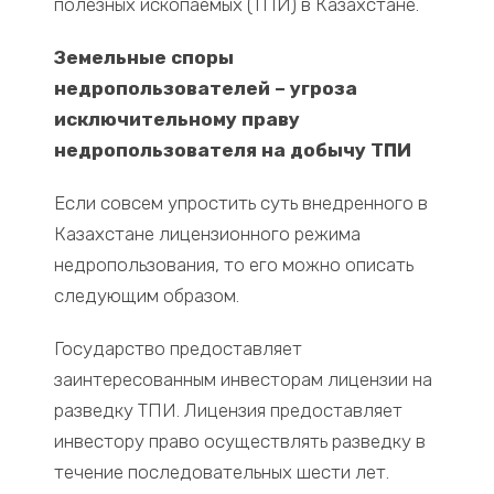
полезных ископаемых (ТПИ) в Казахстане.
Земельные споры
недропользователей – угроза
исключительному праву
недропользователя на добычу ТПИ
Если совсем упростить суть внедренного в
Казахстане лицензионного режима
недропользования, то его можно описать
следующим образом.
Государство предоставляет
заинтересованным инвесторам лицензии на
разведку ТПИ. Лицензия предоставляет
инвестору право осуществлять разведку в
течение последовательных шести лет.