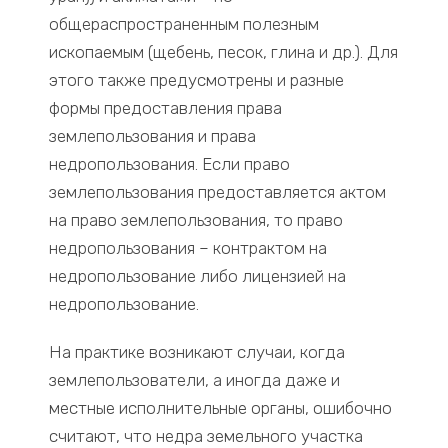
общераспространенным полезным
ископаемым (щебень, песок, глина и др.). Для
этого также предусмотрены и разные
формы предоставления права
землепользования и права
недропользования. Если право
землепользования предоставляется актом
на право землепользования, то право
недропользования – контрактом на
недропользование либо лицензией на
недропользование.
На практике возникают случаи, когда
землепользователи, а иногда даже и
местные исполнительные органы, ошибочно
считают, что недра земельного участка