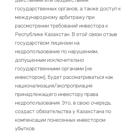
действиями или бездействием
государственных органов, а также доступ к
международному арбитражу при
рассмотрении требований инвестора к
Республике Казахстан. В этой связи отзыв
государством лицензии на
недропользование по нарушениям,
допущенным исключительно
государственными органами (не
инвестором), будет рассматриваться как
национализация/экспроприация
принадлежащего инвестору права
недропользования. Это, в свою очередь,
создаст обязательства у Казахстана по
компенсации понесенных инвестором
убытков.