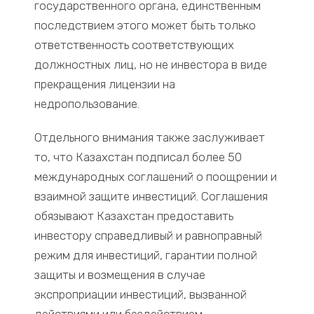
государственного органа, единственным
последствием этого может быть только
ответственность соответствующих
должностных лиц, но не инвестора в виде
прекращения лицензии на
недропользование.
Отдельного внимания также заслуживает
то, что Казахстан подписал более 50
международных соглашений о поощрении и
взаимной защите инвестиций. Соглашения
обязывают Казахстан предоставить
инвестору справедливый и равноправный
режим для инвестиций, гарантии полной
защиты и возмещения в случае
экспроприации инвестиций, вызванной