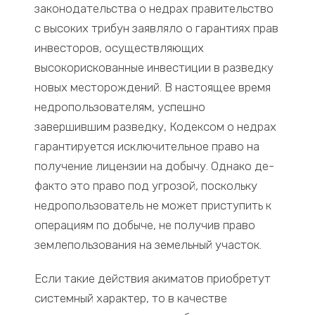
законодательства о недрах правительство
с высоких трибун заявляло о гарантиях прав
инвесторов, осуществляющих
высокорискованные инвестиции в разведку
новых месторождений. В настоящее время
недропользователям, успешно
завершившим разведку, Кодексом о недрах
гарантируется исключительное право на
получение лицензии на добычу. Однако де-
факто это право под угрозой, поскольку
недропользователь не может приступить к
операциям по добыче, не получив право
землепользования на земельный участок.
Если такие действия акиматов приобретут
системный характер, то в качестве