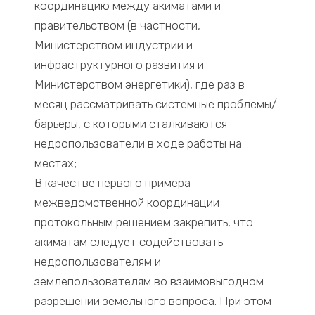
координацию между акиматами и
правительством (в частности,
Министерством индустрии и
инфраструктурного развития и
Министерством энергетики), где раз в
месяц рассматривать системные проблемы/
барьеры, с которыми сталкиваются
недропользователи в ходе работы на
местах;
В качестве первого примера
межведомственной координации
протокольным решением закрепить, что
акиматам следует содействовать
недропользователям и
землепользователям во взаимовыгодном
разрешении земельного вопроса. При этом