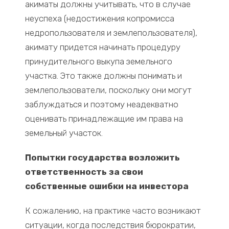
акиматы должны учитывать, что в случае
неуспеха (недостижения копромисса
недропользователя и землепользователя),
акимату придется начинать процедуру
принудительного выкупа земельного
участка. Это также должны понимать и
землепользователи, поскольку они могут
заблуждаться и поэтому неадекватно
оценивать принадлежащие им права на
земельный участок.
Попытки государства возложить
ответственность за свои
собственные ошибки на инвестора
К сожалению, на практике часто возникают
ситуации, когда последствия бюрократии,