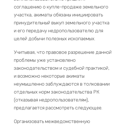
соглашению о купле-продаже земельного
участка, акиматы обязаны инициировать
принудительный выкуп земельного участка
и его передачу недропользователю для
целей добычи полезных ископаемых.
Учитывая, что правовое разрешение данной
проблемы уже установлено
законодательством и судебной практикой,
и возможно некоторые акиматы
неумышленно заблуждаются в толковании
отдельных норм законодательства РК
(отказывая недропользователям),
предлагается рассмотреть следующее.
Организовать межведомственную