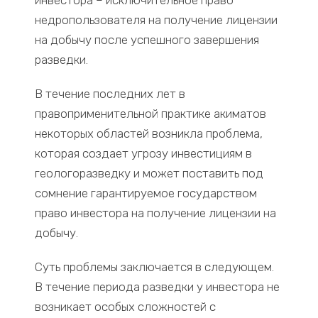
инвестора – исключительное право
недропользователя на получение лицензии
на добычу после успешного завершения
разведки.
В течение последних лет в
правоприменительной практике акиматов
некоторых областей возникла проблема,
которая создает угрозу инвестициям в
геологоразведку и может поставить под
сомнение гарантируемое государством
право инвестора на получение лицензии на
добычу.
Суть проблемы заключается в следующем.
В течение периода разведки у инвестора не
возникает особых сложностей с