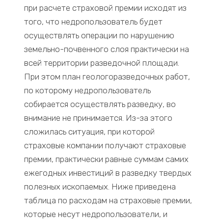
при расчете страховой премии исходят из
того, что недропользователь будет
осуществлять операции по нарушению
земельно-почвенного слоя практически на
всей территории разведочной площади.
При этом план геологоразведочных работ,
по которому недропользователь
собирается осуществлять разведку, во
внимание не принимается. Из-за этого
сложилась ситуация, при которой
страховые компании получают страховые
премии, практически равные суммам самих
ежегодных инвестиций в разведку твердых
полезных ископаемых. Ниже приведена
таблица по расходам на страховые премии,
которые несут недропользователи, и