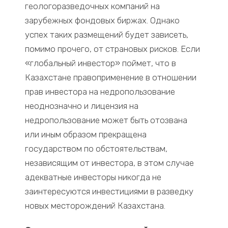
геологоразведочных компаний на
зарубежных фондовых биржах. Однако
успех таких размещений будет зависеть,
помимо прочего, от страновых рисков. Если
«глобальный инвестор» поймет, что в
Казахстане правоприменение в отношении
прав инвестора на недропользование
неоднозначно и лицензия на
недропользование может быть отозвана
или иным образом прекращена
государством по обстоятельствам,
независящим от инвестора, в этом случае
адекватные инвесторы никогда не
заинтересуются инвестициями в разведку
новых месторождений Казахстана.