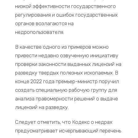
низкой эффективности государственного
регулирования и ошибок государственных
органов возлагаются на
недропользователя.
В качестве одного из примеров можно
привести недавно озвученную инициативу
проверки законности выданных лицензий на
разведку твердых полезных ископаемых. В
конце 2022 года премьер-министр поручил
создать специальную рабочую группу для
анализа правомерности решений о выдаче
лицензий на разведку.
Следует отметить, что Кодекс о недрах
предусматривает исчерпывающий перечень