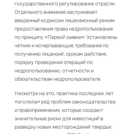
государственного регулирования отрасли.
Отдельного внимания заслуживает
введенный кодексом лицензионный режим
предоставления права недропользования
по принципу «Первой заявки». Установлены
четкие и исчерпывающие требования по
получению лицензий, срокам действия,
порядку проведения операций по
недропользованию, отчетности и
обязательствам недропользователя.
Несмотря на это, практика последних лет
«оголила» ряд проблем законодательства
и правоприменения, которые создают
значительные риски для инвестиций в
разведку новых месторождений твердых