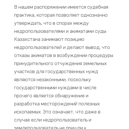
В нашем распоряжении имеется судебная
практика, которая позволяет однозначно
утверждать, что в спорах между
недропользователями и акиматами суды
Казахстана занимают позицию
недропользователей и делают вывод, что
отказы акиматов в возбуждении процедуры
принудительного отчуждения земельных
участков для государственных нужд
являются незаконными, поскольку
государственными нуждами в числе
прочего является обнаружение и
разработка месторождений полезных
ископаемых. Это означает, что даже в
случае если недропользователь и
землепользователь не пришли к