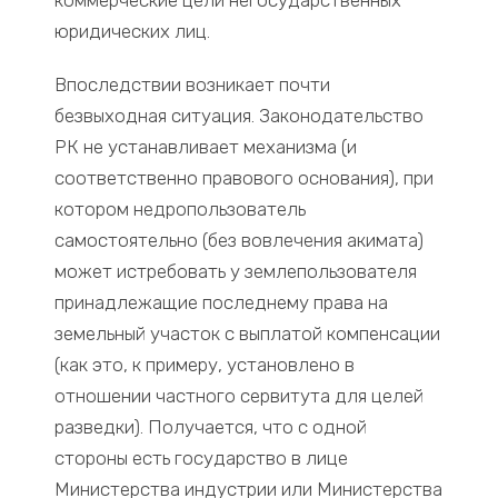
коммерческие цели негосударственных
юридических лиц.
Впоследствии возникает почти
безвыходная ситуация. Законодательство
РК не устанавливает механизма (и
соответственно правового основания), при
котором недропользователь
самостоятельно (без вовлечения акимата)
может истребовать у землепользователя
принадлежащие последнему права на
земельный участок с выплатой компенсации
(как это, к примеру, установлено в
отношении частного сервитута для целей
разведки). Получается, что с одной
стороны есть государство в лице
Министерства индустрии или Министерства