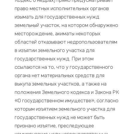
Кодекс о недрах) прямо предусматривает
право местных исполнительных органов
изымать для государственных нужд
земельный участок, на котором обнаружено
месторождение, акиматы некоторых
областей отказывают недропользователям
в изъятии земельного участка для
государственных нужд. При этом
ссылаются на то, что у государственного
органа нет материальных средств для
выкупа земельных участков, а также на
положения Земельного кодекса и Закона РК
«О государственном имуществе», согласно
которым изъятием земельного участка для
государственных нужд не может быть
признано изъятие, преследующее