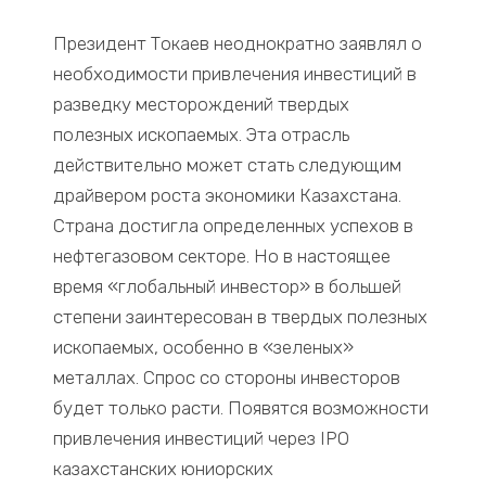
Президент Токаев неоднократно заявлял о
необходимости привлечения инвестиций в
разведку месторождений твердых
полезных ископаемых. Эта отрасль
действительно может стать следующим
драйвером роста экономики Казахстана.
Страна достигла определенных успехов в
нефтегазовом секторе. Но в настоящее
время «глобальный инвестор» в большей
степени заинтересован в твердых полезных
ископаемых, особенно в «зеленых»
металлах. Спрос со стороны инвесторов
будет только расти. Появятся возможности
привлечения инвестиций через IPO
казахстанских юниорских