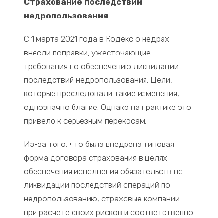
Страхование последствий
недропользования
С 1 марта 2021 года в Кодекс о недрах
внесли поправки, ужесточающие
требования по обеспечению ликвидации
последствий недропользования. Цели,
которые преследовали такие изменения,
однозначно благие. Однако на практике это
привело к серьезным перекосам.
Из-за того, что была внедрена типовая
форма договора страхования в целях
обеспечения исполнения обязательств по
ликвидации последствий операций по
недропользованию, страховые компании
при расчете своих рисков и соответственно