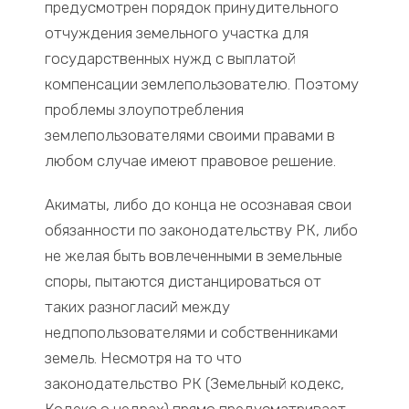
предусмотрен порядок принудительного
отчуждения земельного участка для
государственных нужд с выплатой
компенсации землепользователю. Поэтому
проблемы злоупотребления
землепользователями своими правами в
любом случае имеют правовое решение.
Акиматы, либо до конца не осознавая свои
обязанности по законодательству РК, либо
не желая быть вовлеченными в земельные
споры, пытаются дистанцироваться от
таких разногласий между
недпопользователями и собственниками
земель. Несмотря на то что
законодательство РК (Земельный кодекс,