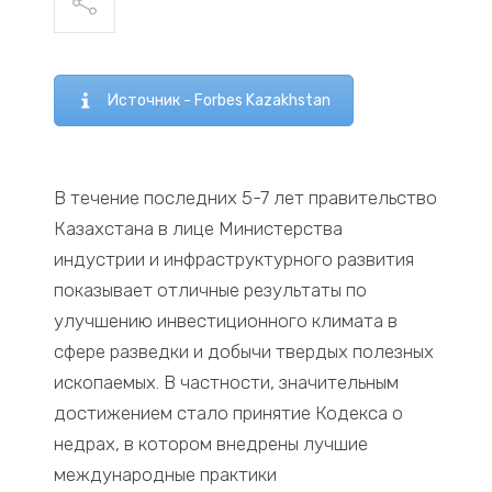
Источник - Forbes Kazakhstan
В течение последних 5-7 лет правительство
Казахстана в лице Министерства
индустрии и инфраструктурного развития
показывает отличные результаты по
улучшению инвестиционного климата в
сфере разведки и добычи твердых полезных
ископаемых. В частности, значительным
достижением стало принятие Кодекса о
недрах, в котором внедрены лучшие
международные практики