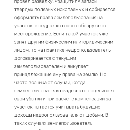
провел разведку, «защитил» запасы
твердых полезных ископаемых и собирается
оформлять права землепользования на
участок, в недрах которого обнаружено
месторождение. Если такой участок уже
занят другим физическим или юридическим
лицом, то на практике недропользователь
договаривается с текущим
землепользователем и выкупает
принадлежащие ему права на землю. Но
часто возникают случаи, когда
землепользователь неадекватно оценивает
свои убытки и при расчете компенсации за
участок пытается учитывать будущие
доходы недропользователя от добычи. В
таких случаях землепользователь