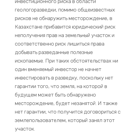
инвестиционного риска в области
геологоразведки, помимо общеизвестных
рисков не обнаружить месторождение, в
Казахстане прибавится юридический риск
неполучения прав на земельный участок и
соответственно риск лишиться права
добывать разведанные полезные
ископаемые. При таких обстоятельствах ни
один вменяемый инвестор не начнет
инвестировать в разведку, поскольку нет
гарантии того, что земля, на которой в
будущем может быть обнаружено
месторождение, будет незанятой. И также
нет гарантии, что получится договориться с
землепользователем, который занял этот
участок.