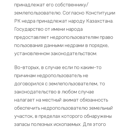
принадлежат его собственнику/
землепользователю. Согласно Конституции
РК недра принадлежат народу Казахстана.
Государство от имени народа
предоставляет недропользователям право
пользования данными недрами в порядке,
установленном законодательством.
Во-вторых, в случае если по каким-то
причинам недропользователь не
договорился с землепользователем, то
законодательство в любом случае
налагает на местный акимат обязанность
обеспечить недропользователю земельный
участок, в пределах которого обнаружены
запасы полезных ископаемых. Для этого