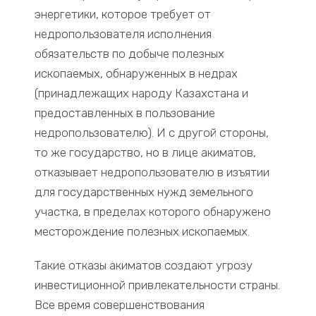
энергетики, которое требует от
недропользователя исполнения
обязательств по добыче полезных
ископаемых, обнаруженных в недрах
(принадлежащих народу Казахстана и
предоставленных в пользование
недропользователю). И с другой стороны,
то же государство, но в лице акиматов,
отказывает недропользователю в изъятии
для государственных нужд земельного
участка, в пределах которого обнаружено
месторождение полезных ископаемых.
Такие отказы акиматов создают угрозу
инвестиционной привлекательности страны.
Все время совершенствования