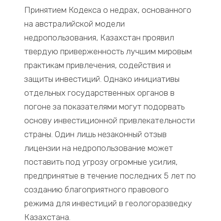
Принятием Кодекса о недрах, основанного
на австралийской модели
недропользования, Казахстан проявил
твердую приверженность лучшим мировым
практикам привлечения, содействия и
защиты инвестиций. Однако инициативы
отдельных государственных органов в
погоне за показателями могут подорвать
основу инвестиционной привлекательности
страны. Один лишь незаконный отзыв
лицензии на недропользование может
поставить под угрозу огромные усилия,
предпринятые в течение последних 5 лет по
созданию благоприятного правового
режима для инвестиций в геологоразведку
Казахстана.