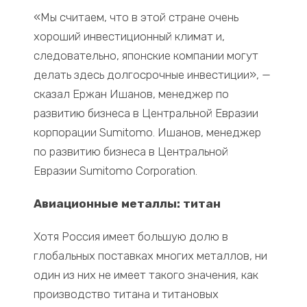
«Мы считаем, что в этой стране очень
хороший инвестиционный климат и,
следовательно, японские компании могут
делать здесь долгосрочные инвестиции», —
сказал Ержан Ишанов, менеджер по
развитию бизнеса в Центральной Евразии
корпорации Sumitomo. Ишанов, менеджер
по развитию бизнеса в Центральной
Евразии Sumitomo Corporation.
Авиационные металлы: титан
Хотя Россия имеет большую долю в
глобальных поставках многих металлов, ни
один из них не имеет такого значения, как
производство титана и титановых