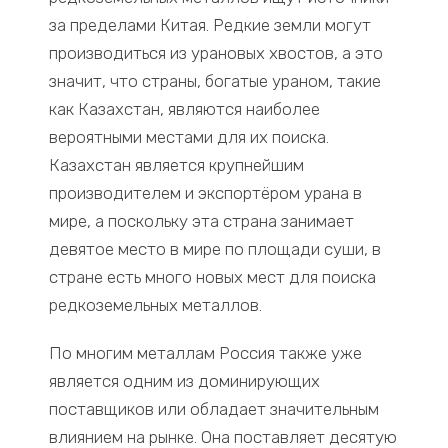
за пределами Китая. Редкие земли могут
производиться из урановых хвостов, а это
значит, что страны, богатые ураном, такие
как Казахстан, являются наиболее
вероятными местами для их поиска.
Казахстан является крупнейшим
производителем и экспортёром урана в
мире, а поскольку эта страна занимает
девятое место в мире по площади суши, в
стране есть много новых мест для поиска
редкоземельных металлов.
По многим металлам Россия также уже
является одним из доминирующих
поставщиков или обладает значительным
влиянием на рынке. Она поставляет десятую