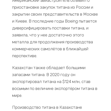
Американский авиастроитель объявил о
приостановке закупок титана из России и
закрытии своих представительств в Москве
и Киеве. В последние годы Boeing пытается
диверсифицировать поставки титана, и
заявила, что у нее достаточно этого
металла для продолжения производства
коммерческих самолётов в ближайшей
перспективе.
Казахстан также обладает большими
запасами титана. В 2020 году он
экспортировал титана на $124 млн, став
восьмым по величине экспортёром титана в
мире.
Производство титана в Казахстане