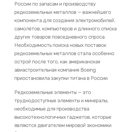
России по запасам и производству
редкоземельных металлов — важнейшего
компонента для создания электромобилей,
самолётов, компьютеров и длинного списка
других товаров повседневного спроса.
Необходимость поиска новых поставок
редкоземельных металлов стала особенно
острой после того, как американская
авиастроительная компания Boeing
приостановила закупки титана в России.
Редкоземельные элементы — это
труднодоступные элементы и минералы,
необходимые для производства
высокотехнологичных гаджетов, которые
являются двигателем мировой экономики.