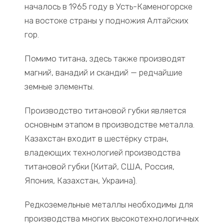
началось в 1965 году в Усть-Каменогорске
на востоке страны у подножия Алтайских
гор.
Помимо титана, здесь также производят
магний, ванадий и скандий — редчайшие
земные элементы.
Производство титановой губки является
основным этапом в производстве металла.
Казахстан входит в шестёрку стран,
владеющих технологией производства
титановой губки (Китай, США, Россия,
Япония, Казахстан, Украина).
Редкоземельные металлы необходимы для
производства многих высокотехнологичных