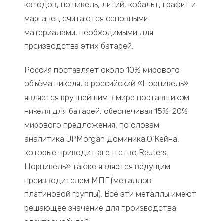
катодов, но никель, литий, кобальт, графит и
марганец считаются основными
материалами, необходимыми для
производства этих батарей.
Россия поставляет около 10% мирового
объёма никеля, а российский «Норникель»
является крупнейшим в мире поставщиком
никеля для батарей, обеспечивая 15%-20%
мирового предложения, по словам
аналитика JPMorgan Доминика О’Кейна,
которые приводит агентство Reuters.
Норникель» также является ведущим
производителем МПГ (металлов
платиновой группы). Все эти металлы имеют
решающее значение для производства