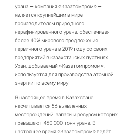
урана — компания «Казатомпром» —
является крупнейшим в мире
производителем природного
нерафинированного урана, обеспечивая
более 40% мирового предложения
первичного урана в 2019 году со своих
предприятий в казахстанских пустынях.
Уран, добываемый «Казатомпромом»,
используется для производства атомной
энергии по всему миру.
В настоящее время в Казахстане
насчитывается 56 выявленных
месторождений, запасы и ресурсы которых
превышают 450 000 тонн урана. В
настоящее время «Казатомпром» ведёт