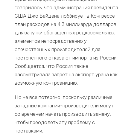
говорилось, что администрация президента
США Джо Байдена лоббирует в Конгрессе
план расходов на 4,3 миллиарда долларов
для закупки обогащённых редкоземельных
элементов непосредственно у
отечественных производителей для
постепенного отказа от импорта из России.
Сообщается, что Россия также
рассматривала запрет на экспорт урана как
возможную контрсанкцию.
Но не все потеряно, поскольку различные
западные компании-производители могут
со временем начать производить замену,
чтобы преодолеть эту проблему с
поставками.