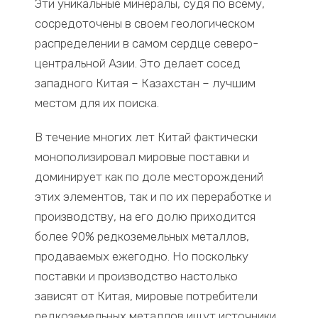
Эти уникальные минералы, судя по всему,
сосредоточены в своем геологическом
распределении в самом сердце северо-
центральной Азии. Это делает сосед
западного Китая – Казахстан – лучшим
местом для их поиска.
В течение многих лет Китай фактически
монополизировал мировые поставки и
доминирует как по доле месторождений
этих элементов, так и по их переработке и
производству, на его долю приходится
более 90% редкоземельных металлов,
продаваемых ежегодно. Но поскольку
поставки и производство настолько
зависят от Китая, мировые потребители
редкоземельных металлов ищут источники