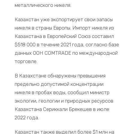
металлического никеля.
Казахстан уже экспортирует свои запасы
никеля в страны Европы. Импорт никеля из
Казахстана в Европейский Союз составил
$518 000 в течение 2021 года, согласно базе
данных ООН COMTRADE по международной
торговле.
В Казахстане обнаружены превышения
предельно допустимой концентрации
никеля в пробах воды, сообщил министр
экологии, геологии и природных ресурсов
Казахстана Сериккали Брекешев в июле
2022 года.
Казахстан также выделил более $1 млн на