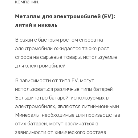
компании.
Металлы для электромобилей (EV
):
литий и никель
В связи с быстрым ростом спроса на
электромобили ожидается также рост
спроса на сырьевые товары, используемые
для электромобилей.
В зависимости от типа EV, могут
использоваться различные типы батарей.
Большинство батарей, используемых в
электромобилях, являются литий-ионными.
Минералы, необходимые для производства
этих батарей, могут различаться в
зависимости от химического состава