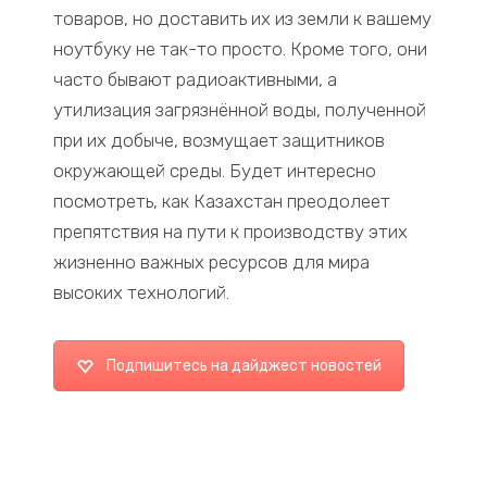
товаров, но доставить их из земли к вашему
ноутбуку не так-то просто. Кроме того, они
часто бывают радиоактивными, а
утилизация загрязнённой воды, полученной
при их добыче, возмущает защитников
окружающей среды. Будет интересно
посмотреть, как Казахстан преодолеет
препятствия на пути к производству этих
жизненно важных ресурсов для мира
высоких технологий.
Подпишитесь на дайджест новостей