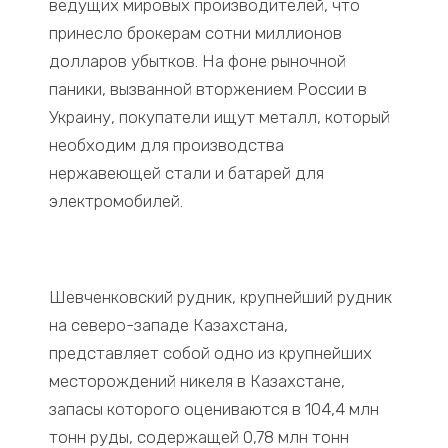
ведущих мировых производителей, что
принесло брокерам сотни миллионов
долларов убытков. На фоне рыночной
паники, вызванной вторжением России в
Украину, покупатели ищут металл, который
необходим для производства
нержавеющей стали и батарей для
электромобилей.
Шевченковский рудник, крупнейший рудник
на северо-западе Казахстана,
представляет собой одно из крупнейших
месторождений никеля в Казахстане,
запасы которого оцениваются в 104,4 млн
тонн руды, содержащей 0,78 млн тонн