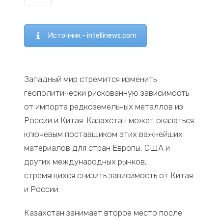
Источник - intellinews.com
Западный мир стремится изменить
геополитически рискованную зависимость
от импорта редкоземельных металлов из
России и Китая. Казахстан может оказаться
ключевым поставщиком этих важнейших
материалов для стран Европы, США и
других международных рынков,
стремящихся снизить зависимость от Китая
и России.
Казахстан занимает второе место после