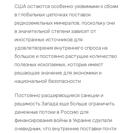
США остаются особенно уязвимыми к сбоям
в глобальных цепочках поставок
редкоземельных минералов, поскольку они
в значительной степени зависят от
иностранных источников для
удовлетворения внутреннего спроса на
большое и постоянно растущее количество
полезных ископаемых, которые имеют
решающее значение для экономики и
национальной безопасности.
Постоянно расширяющиеся санкции и
решимость Запада еще больше ограничить
денежные потоки в Россию для
финансирования войны в Украине сделали
очевидным, что внутренние поставки почти