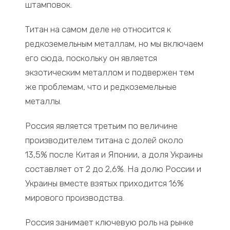
штамповок.
Титан на самом деле не относится к
редкоземельным металлам, но мы включаем
его сюда, поскольку он является
экзотическим металлом и подвержен тем
же проблемам, что и редкоземельные
металлы.
Россия является третьим по величине
производителем титана с долей около
13,5% после Китая и Японии, а доля Украины
составляет от 2 до 2,6%. На долю России и
Украины вместе взятых приходится 16%
мирового производства.
Россия занимает ключевую роль на рынке