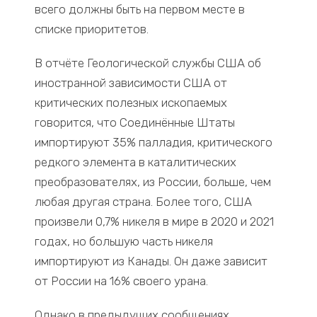
всего должны быть на первом месте в
списке приоритетов.
В отчёте Геологической службы США об
иностранной зависимости США от
критических полезных ископаемых
говорится, что Соединённые Штаты
импортируют 35% палладия, критического
редкого элемента в каталитических
преобразователях, из России, больше, чем
любая другая страна. Более того, США
произвели 0,7% никеля в мире в 2020 и 2021
годах, но большую часть никеля
импортируют из Канады. Он даже зависит
от России на 16% своего урана.
Однако в предыдущих сообщениях