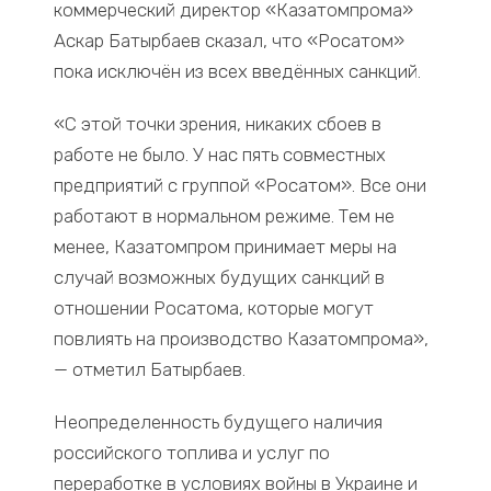
коммерческий директор «Казатомпрома»
Аскар Батырбаев сказал, что «Росатом»
пока исключён из всех введённых санкций.
«С этой точки зрения, никаких сбоев в
работе не было. У нас пять совместных
предприятий с группой «Росатом». Все они
работают в нормальном режиме. Тем не
менее, Казатомпром принимает меры на
случай возможных будущих санкций в
отношении Росатома, которые могут
повлиять на производство Казатомпрома»,
— отметил Батырбаев.
Неопределенность будущего наличия
российского топлива и услуг по
переработке в условиях войны в Украине и