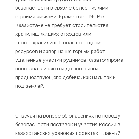
безопасности в связи с более низкими
горными рисками. Кроме того, МСР в
Казахстане не требует строительства
хранилищ жидких отходов или
хвостохранилищ. После истощения
ресурсов и завершения горных работ
удалённые участки рудников Казатомпрома
восстанавливаются до состояния,
предшествующего добыче, как над, так и
под землёй.
Отвечая на вопрос об опасениях по поводу
безопасности поставок и участия России в
казахстанских урановых проектах, главный