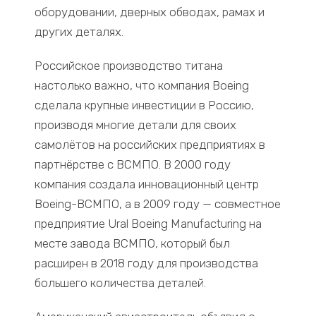
оборудовании, дверных обводах, рамах и
других деталях.
Российское производство титана
настолько важно, что компания Boeing
сделала крупные инвестиции в Россию,
производя многие детали для своих
самолётов на российских предприятиях в
партнёрстве с ВСМПО. В 2000 году
компания создала инновационный центр
Boeing-ВСМПО, а в 2009 году — совместное
предприятие Ural Boeing Manufacturing на
месте завода ВСМПО, который был
расширен в 2018 году для производства
большего количества деталей.