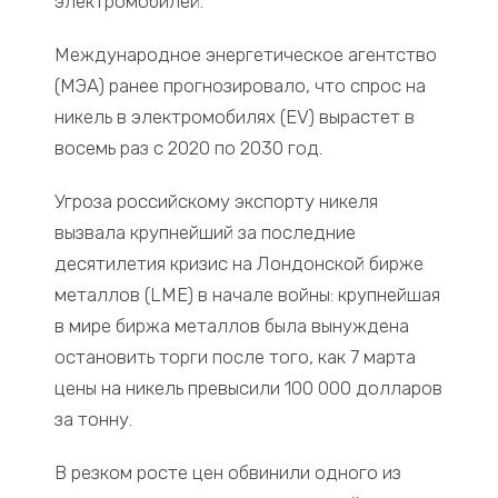
электромобилей.
Международное энергетическое агентство
(МЭА) ранее прогнозировало, что спрос на
никель в электромобилях (EV) вырастет в
восемь раз с 2020 по 2030 год.
Угроза российскому экспорту никеля
вызвала крупнейший за последние
десятилетия кризис на Лондонской бирже
металлов (LME) в начале войны: крупнейшая
в мире биржа металлов была вынуждена
остановить торги после того, как 7 марта
цены на никель превысили 100 000 долларов
за тонну.
В резком росте цен обвинили одного из