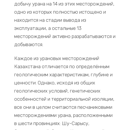
добычу урана на 14 из этих месторождений,
одно из которых полностью истощено и
находится на стадии вывода из
эксплуатации, а остальные 13
месторождений активно разрабатываются и
добываются.
Каждое из урановых месторождений
Казахстана отличается по определённым
геологическим характеристикам, глубине и
ценности. Однако, исходя из общих
геологических условий, генетических
особенностей и территориальной изоляции,
все они в целом считаются песчаниковыми
месторождениями урана, расположенными
в шести провинциях: Шу-Сарысу,