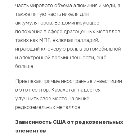
часть мирового объёма алюминия и меди, а
также пятую часть никеля для
аккумуляторов. Ее доминирующее
положение в сфере драгоценных металлов,
таких как МПГ, включая палладий,
играющий ключевую роль в автомобильной
и электронной промышленности, ещё
больше.
Привлекая прямые иностранные инвестиции
в этот сектор, Казахстан надеется
улучшить свое место на рынке
редкоземельных металлов.
Зависимость США от редкоземельных
элементов