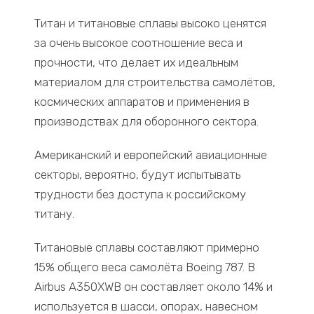
Титан и титановые сплавы высоко ценятся
за очень высокое соотношение веса и
прочности, что делает их идеальным
материалом для строительства самолётов,
космических аппаратов и применения в
производствах для оборонного сектора.
Американский и европейский авиационные
секторы, вероятно, будут испытывать
трудности без доступа к российскому
титану.
Титановые сплавы составляют примерно
15% общего веса самолёта Boeing 787. В
Airbus A350XWB он составляет около 14% и
используется в шасси, опорах, навесном