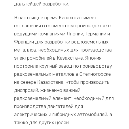
дальнейшей разработки.
В настоящее время Казахстан имеет
соглашения о совместном производстве с
ведущими компаниями Японии, Германии и
Франции для разработки редкоземельных
металлов, необходимых для производства
электромобилей в Казахстане. Япония
построила крупный завод по производству
редкоземельных металлов в Степногорске
на севере Казахстана, чтобы производить
диспрозий, жизненно важный
редкоземельный элемент, необходимый для
производства двигателей для
электрических и гибридных автомобилей, а
также для других целей.