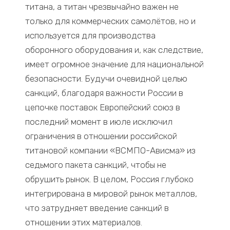
титана, а титан чрезвычайно важен не
только для коммерческих самолётов, но и
используется для производства
оборонного оборудования и, как следствие,
имеет огромное значение для национальной
безопасности. Будучи очевидной целью
санкций, благодаря важности России в
цепочке поставок Европейский союз в
последний момент в июле исключил
ограничения в отношении российской
титановой компании «ВСМПО-Ависма» из
седьмого пакета санкций, чтобы не
обрушить рынок. В целом, Россия глубоко
интегрирована в мировой рынок металлов,
что затрудняет введение санкций в
отношении этих материалов.