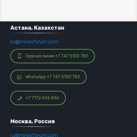
Астана, Казахстан
kz@minexforum.com
Горячая линия +7 747 5100 785
WhatsApp +7 747 5100 785
+7 7172 696 836
Москва, Россия
ru@minexforum.com