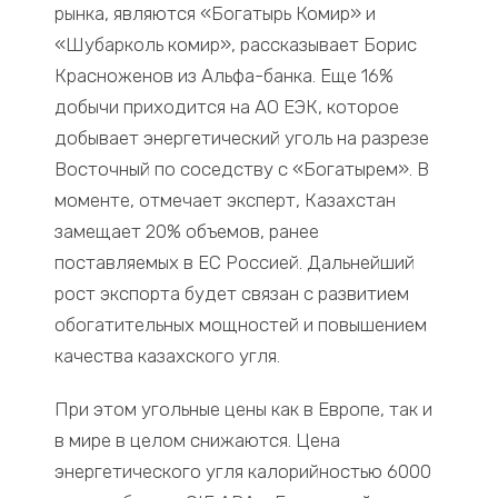
рынка, являются «Богатырь Комир» и
«Шубарколь комир», рассказывает Борис
Красноженов из Альфа-банка. Еще 16%
добычи приходится на АО ЕЭК, которое
добывает энергетический уголь на разрезе
Восточный по соседству с «Богатырем». В
моменте, отмечает эксперт, Казахстан
замещает 20% объемов, ранее
поставляемых в ЕС Россией. Дальнейший
рост экспорта будет связан с развитием
обогатительных мощностей и повышением
качества казахского угля.
При этом угольные цены как в Европе, так и
в мире в целом снижаются. Цена
энергетического угля калорийностью 6000