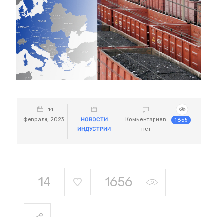
14
февраля, 2023
НОВОСТИ
Комментариев
1655
ИНДУСТРИИ
нет
14
1656