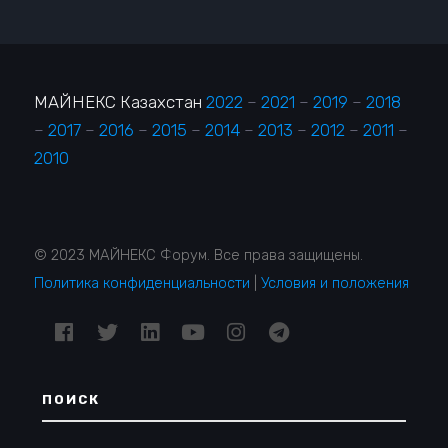
МАЙНЕКС Казахстан
2022
–
2021
–
2019
–
2018
–
2017
–
2016
–
2015
–
2014
–
2013
–
2012
–
2011
–
2010
© 2023 МАЙНЕКС Форум. Все права защищены.
Политика конфиденциальности
|
Условия и положения
ПОИСК