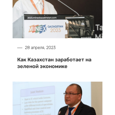
28 апреля, 2023
Как Казахстан заработает на
зеленой экономике