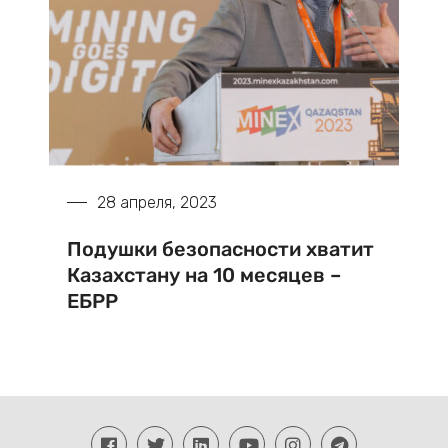
28 апреля, 2023
Подушки безопасности хватит
Казахстану на 10 месяцев –
ЕБРР