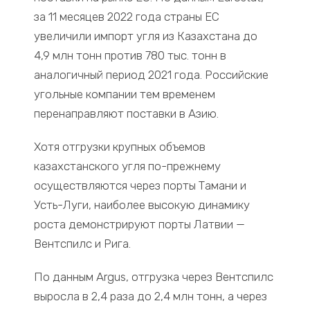
за 11 месяцев 2022 года страны ЕС
увеличили импорт угля из Казахстана до
4,9 млн тонн против 780 тыс. тонн в
аналогичный период 2021 года. Российские
угольные компании тем временем
перенаправляют поставки в Азию.
Хотя отгрузки крупных объемов
казахстанского угля по-прежнему
осуществляются через порты Тамани и
Усть-Луги, наиболее высокую динамику
роста демонстрируют порты Латвии —
Вентспилс и Рига.
По данным Argus, отгрузка через Вентспилс
выросла в 2,4 раза до 2,4 млн тонн, а через