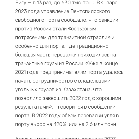
Ригу — в 13 раз, до 630 тыс. тонн. В январе
2023 года управление Вентспилсского
свободного порта сообщало, что санкции
против России стали «серьезным
потрясением для транзитной отрасли» и
особенно для порта, где традиционно
большая часть перевалки приходилась на
транзитные грузы из России. «Уже в конце
2021 года предпринимателям порта удалось
начать сотрудничество с владельцами
угольных грузов из Казахстана, что
позволило завершить 2022 год с хорошими
результатами»,— говорится в сообщении
порта. В 2022 году объем перевалки угля в
порту вырос на 420%, или на 2,6 млн тонн.