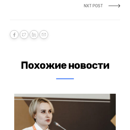
NXT POST
Похожие новости