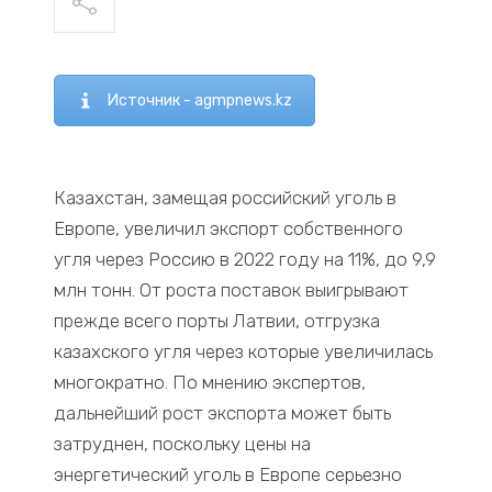
Источник - agmpnews.kz
Казахстан, замещая российский уголь в
Европе, увеличил экспорт собственного
угля через Россию в 2022 году на 11%, до 9,9
млн тонн. От роста поставок выигрывают
прежде всего порты Латвии, отгрузка
казахского угля через которые увеличилась
многократно. По мнению экспертов,
дальнейший рост экспорта может быть
затруднен, поскольку цены на
энергетический уголь в Европе серьезно