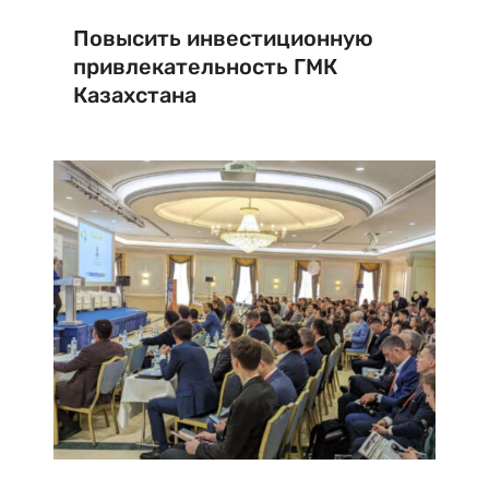
Повысить инвестиционную
привлекательность ГМК
Казахстана