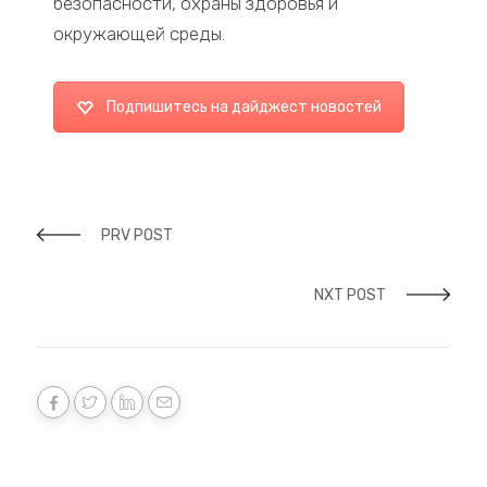
безопасности, охраны здоровья и
окружающей среды.
Подпишитесь на дайджест новостей
PRV POST
NXT POST