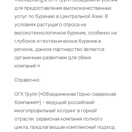
для предоставления высококачественных
услуг по бурению в Центральной Азии. В
условиях растущего спроса на
высокотехнологичное бурение, особенно на
глубокое и геотехническое бурение в
регионе, данное партнерство является
органичным развитием для обеих
компаний.»
Справочно:
ОГК Групп («Объединенная Горно-сервисная
Компания») – ведущий российский
многопрофильный холдинг в горной
отрасли; сервисная компания полного
цикла, предлагающая комплексный подход