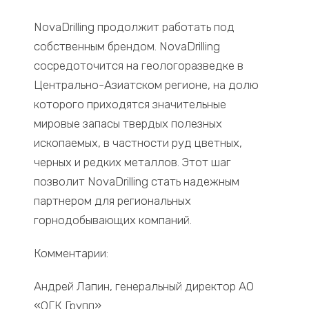
NovaDrilling продолжит работать под
собственным брендом. NovaDrilling
сосредоточится на геологоразведке в
Центрально-Азиатском регионе, на долю
которого приходятся значительные
мировые запасы твердых полезных
ископаемых, в частности руд цветных,
черных и редких металлов. Этот шаг
позволит NovaDrilling стать надежным
партнером для региональных
горнодобывающих компаний.
Комментарии:
Андрей Лапин, генеральный директор АО
«ОГК Групп»