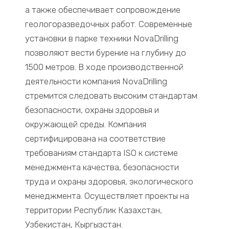
а также обеспечивает сопровождение
геологоразведочных работ. Современные
установки в парке техники NovaDrilling
позволяют вести бурение на глубину до
1500 метров. В ходе производственной
деятельности компания NovaDrilling
стремится следовать высоким стандартам
безопасности, охраны здоровья и
окружающей среды. Компания
сертифицирована на соответствие
требованиям стандарта ISO к системе
менеджмента качества, безопасности
труда и охраны здоровья, экологического
менеджмента. Осуществляет проекты на
территории Республик Казахстан,
Узбекистан, Кыргызстан.