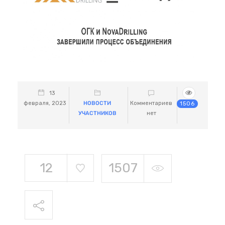
13
февраля, 2023
НОВОСТИ
Комментариев
1506
УЧАСТНИКОВ
нет
12
1507