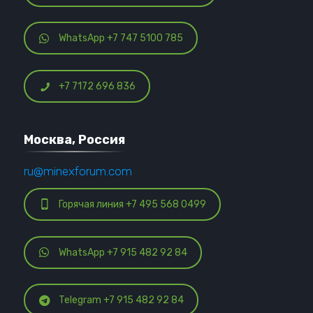
WhatsApp +7 747 5100 785
+7 7172 696 836
Москва, Россия
ru@minexforum.com
Горячая линия +7 495 568 0499
WhatsApp +7 915 482 92 84
Telegram +7 915 482 92 84