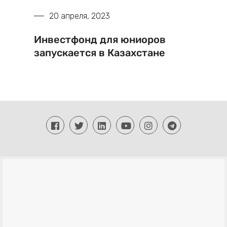
20 апреля, 2023
Инвестфонд для юниоров
запускается в Казахстане