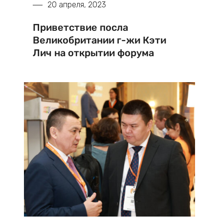
20 апреля, 2023
Приветствие посла
Великобритании г-жи Кэти
Лич на открытии форума