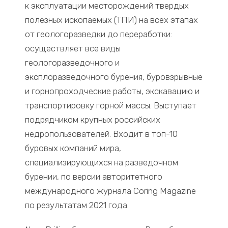
к эксплуатации месторождений твердых
полезных ископаемых (ТПИ) на всех этапах
от геологоразведки до переработки:
осуществляет все виды
геологоразведочного и
эксплоразведочного бурения, буровзрывные
и горнопроходческие работы, экскавацию и
транспортировку горной массы. Выступает
подрядчиком крупных российских
недропользователей. Входит в топ-10
буровых компаний мира,
специализирующихся на разведочном
бурении, по версии авторитетного
международного журнала Coring Magazine
по результатам 2021 года.