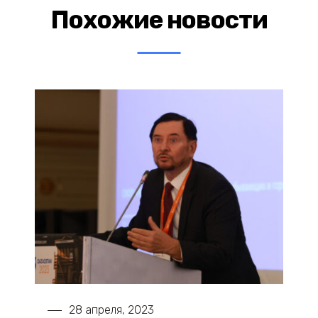
Похожие новости
28 апреля, 2023