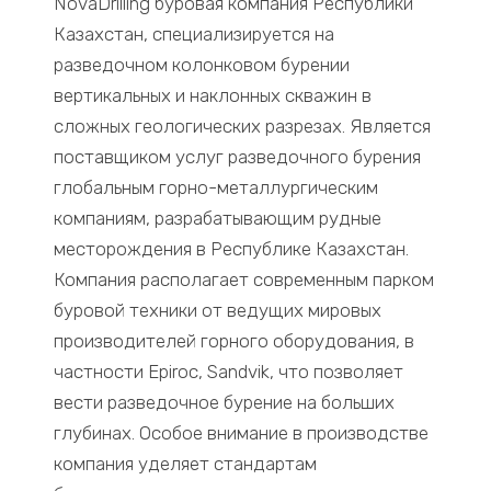
NovaDrilling буровая компания Республики
Казахстан, специализируется на
разведочном колонковом бурении
вертикальных и наклонных скважин в
сложных геологических разрезах. Является
поставщиком услуг разведочного бурения
глобальным горно-металлургическим
компаниям, разрабатывающим рудные
месторождения в Республике Казахстан.
Компания располагает современным парком
буровой техники от ведущих мировых
производителей горного оборудования, в
частности Epiroc, Sandvik, что позволяет
вести разведочное бурение на больших
глубинах. Особое внимание в производстве
компания уделяет стандартам