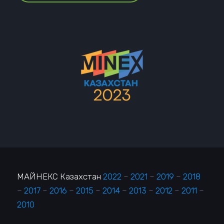
МАЙНЕКС Казахстан
2022
–
2021
–
2019
–
2018
–
2017
–
2016
–
2015
–
2014
–
2013
–
2012
–
2011
–
2010