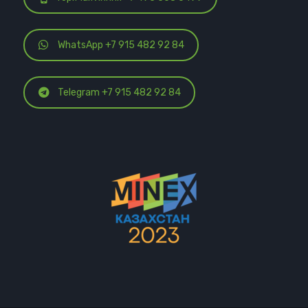
WhatsApp +7 915 482 92 84
Telegram +7 915 482 92 84