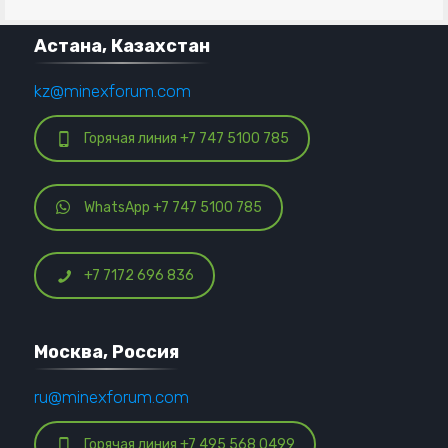
Астана, Казахстан
kz@minexforum.com
Горячая линия +7 747 5100 785
WhatsApp +7 747 5100 785
+7 7172 696 836
Москва, Россия
ru@minexforum.com
Горячая линия +7 495 568 0499