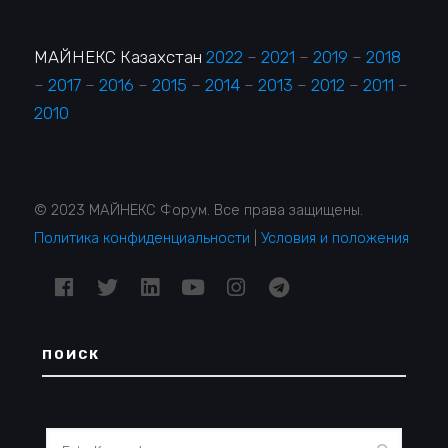
МАЙНЕКС Казахстан
2022
–
2021
–
2019
–
2018
–
2017
–
2016
–
2015
–
2014
–
2013
–
2012
–
2011
–
2010
© 2023 МАЙНЕКС Форум. Все права защищены.
Политика конфиденциальности
|
Условия и положения
ПОИСК